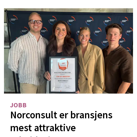
JOBB
Norconsult er bransjens
mest attraktive