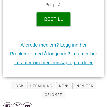
Pris pr. år
BESTILL
Allerede medlem? Logg inn her
Problemer med å logge inn? Les mer her
Les mer om medlemskap og fordeler
JOBB
UTDANNING
NTNU
NEMITEK
OSLOMET