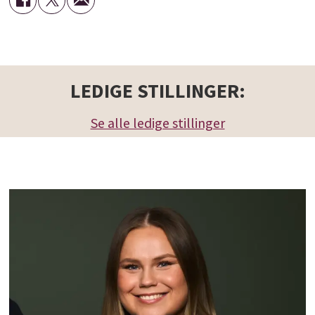
LEDIGE STILLINGER:
Se alle ledige stillinger