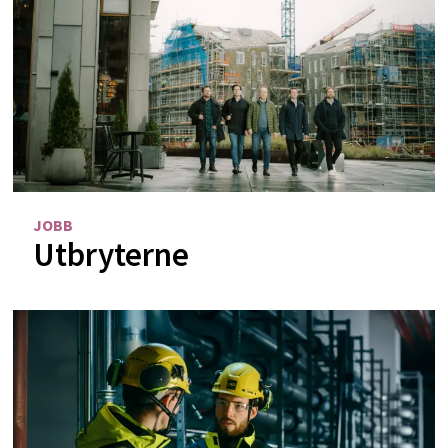
JOBB
Utbryterne