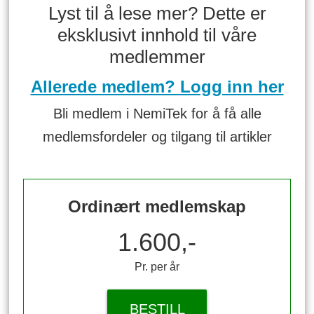
Lyst til å lese mer? Dette er
eksklusivt innhold til våre
medlemmer
Allerede medlem? Logg inn her
Bli medlem i NemiTek for å få alle
medlemsfordeler og tilgang til artikler
Ordinært medlemskap
1.600,-
Pr. per år
BESTILL