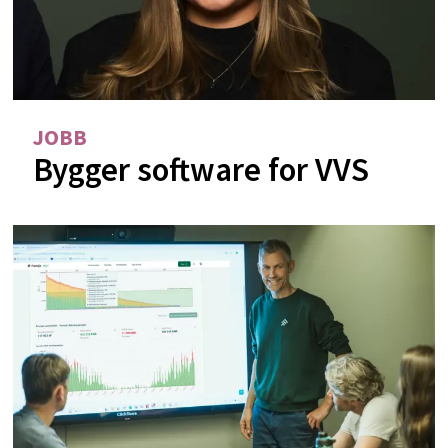
JOBB
Bygger software for VVS