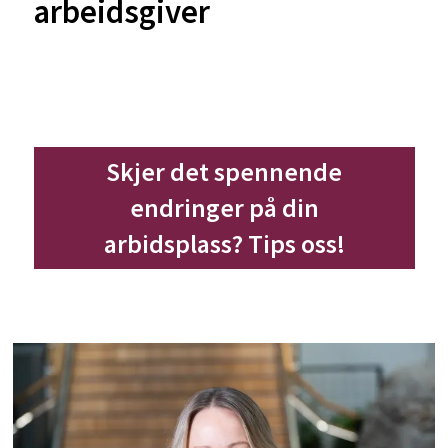
arbeidsgiver
Skjer det spennende
endringer på din
arbidsplass? Tips oss!