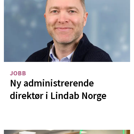
JOBB
Ny administrerende
direktør i Lindab Norge