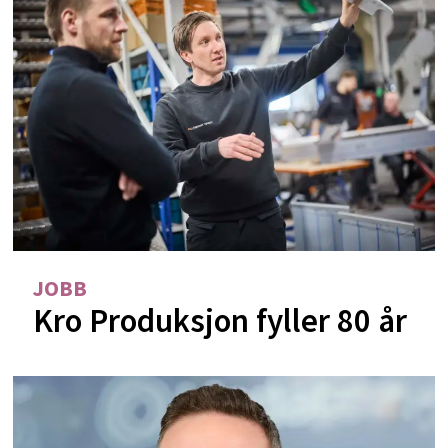
JOBB
Kro Produksjon fyller 80 år