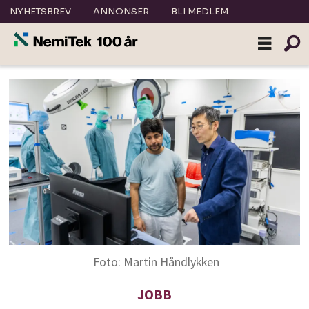
NYHETSBREV
ANNONSER
BLI MEDLEM
Foto: Martin Håndlykken
JOBB