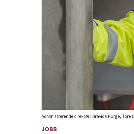
Administrerende direktør i Bravida Norge, Tore 
JOBB