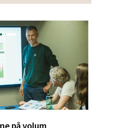
inne på volum