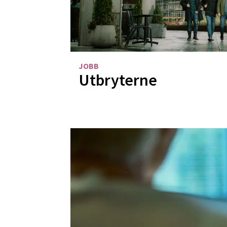
JOBB
Utbryterne