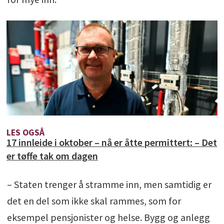
LES OGSÅ
17 innleide i oktober – nå er åtte permittert: – Det
er tøffe tak om dagen
– Staten trenger å stramme inn, men samtidig er
det en del som ikke skal rammes, som for
eksempel pensjonister og helse. Bygg og anlegg