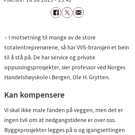
PUBLISERT
– I motsetning til mange av de store
totalentreprenørene, så har VVS-bransjen et bein
til å stå på. De har service og private
oppussingsprosjekter, sier professor ved Norges
Handelshøyskole i Bergen, Ole H. Grytten.
Kan kompensere
Vi skal ikke male fanden på veggen, men det er
ingen tvil om at nedgangstidene er over oss.
Byggeprosjekter legges på is og igangsettingen