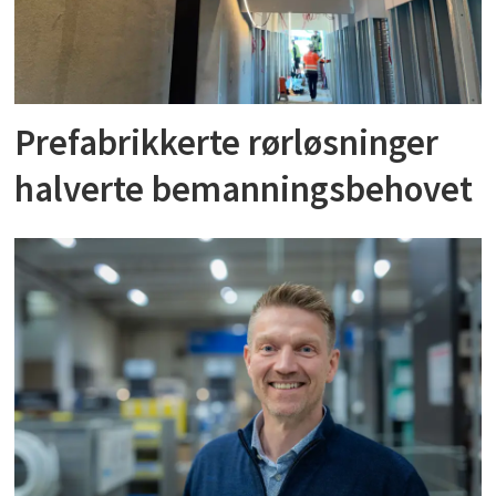
Prefabrikkerte rørløsninger
halverte bemanningsbehovet