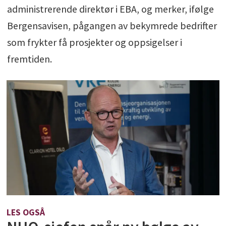
administrerende direktør i EBA, og merker, ifølge
Bergensavisen, pågangen av bekymrede bedrifter
som frykter få prosjekter og oppsigelser i
fremtiden.
LES OGSÅ