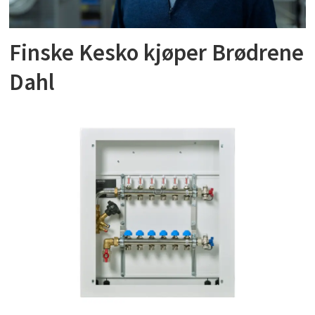
Finske Kesko kjøper Brødrene
Dahl