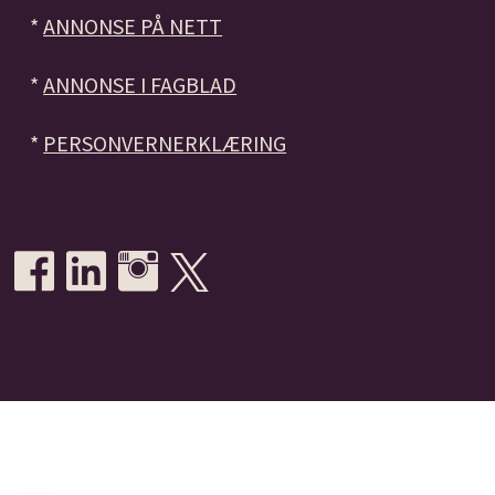
*
ANNONSE PÅ NETT
*
ANNONSE I FAGBLAD
*
PERSONVERNERKLÆRING