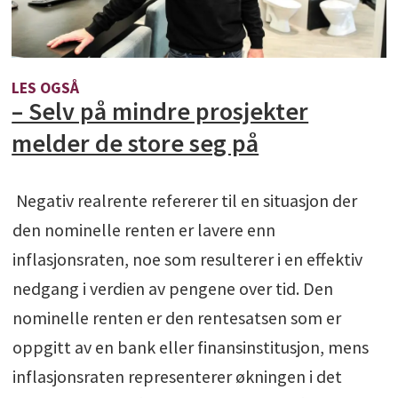
LES OGSÅ
– Selv på mindre prosjekter
melder de store seg på
Negativ realrente refererer til en situasjon der
den nominelle renten er lavere enn
inflasjonsraten, noe som resulterer i en effektiv
nedgang i verdien av pengene over tid. Den
nominelle renten er den rentesatsen som er
oppgitt av en bank eller finansinstitusjon, mens
inflasjonsraten representerer økningen i det