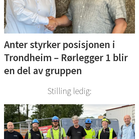
Anter styrker posisjonen i
Trondheim – Rørlegger 1 blir
en del av gruppen
Stilling ledig: