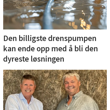
Den billigste drenspumpen
kan ende opp med å bli den
dyreste løsningen