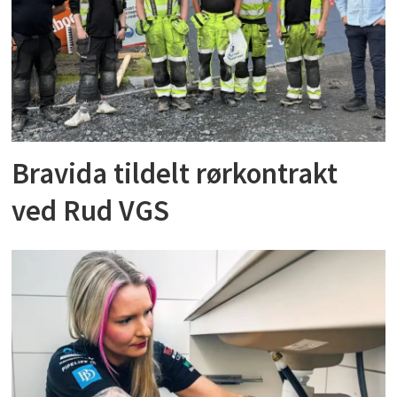
Bravida tildelt rørkontrakt
ved Rud VGS