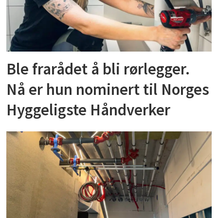
Ble frarådet å bli rørlegger.
Nå er hun nominert til Norges
Hyggeligste Håndverker