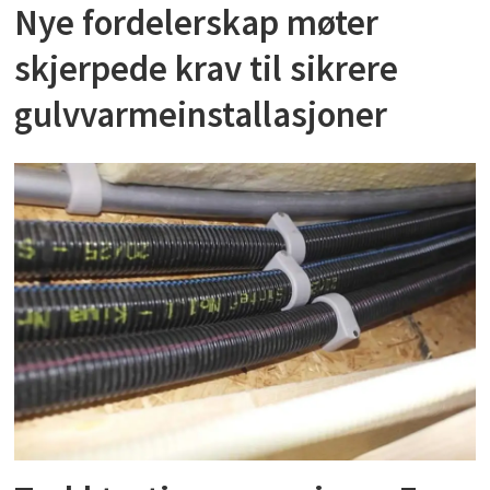
Nye fordelerskap møter
skjerpede krav til sikrere
gulvvarmeinstallasjoner