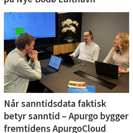
Når sanntidsdata faktisk
betyr sanntid – Apurgo bygger
fremtidens ApurgoCloud