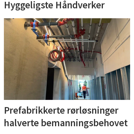
Hyggeligste Håndverker
Prefabrikkerte rørløsninger
halverte bemanningsbehovet