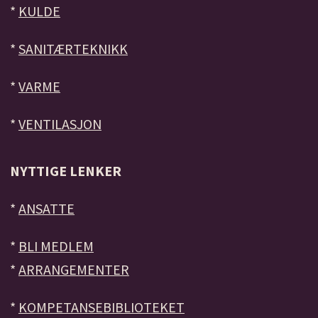
*
KULDE
*
SANITÆRTEKNIKK
*
VARME
*
VENTILASJON
NYTTIGE LENKER
*
ANSATTE
*
BLI MEDLEM
*
ARRANGEMENTER
*
KOMPETANSEBIBLIOTEKET