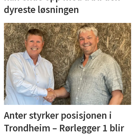
dyreste løsningen
Anter styrker posisjonen i
Trondheim – Rørlegger 1 blir