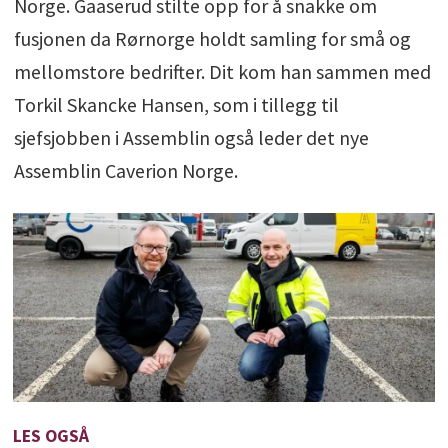
Norge. Gaaserud stilte opp for å snakke om
fusjonen da Rørnorge holdt samling for små og
mellomstore bedrifter. Dit kom han sammen med
Torkil Skancke Hansen, som i tillegg til
sjefsjobben i Assemblin også leder det nye
Assemblin Caverion Norge.
LES OGSÅ