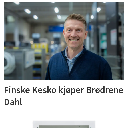
Finske Kesko kjøper Brødrene
Dahl