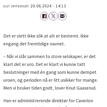
20.06.2024 - 14:13
SIST OPPDATERT
Det er slett ikke slik at alt er bestemt. Ikke
engang det fremtidige navnet.
– Når vi slår sammen to store selskaper, er det
klart det er uro. Det er klart vi kunne tatt
beslutninger med én gang som kunne dempet
uroen, og perioden nå er litt usikker for mange.
Men vi bruker tiden godt, lover Knut Gaaserud.
Han er administrerende direktør for Caverion