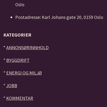
Oslo
Postadresse: Karl Johans gate 20, 0159 Oslo
KATEGORIER
*
ANNONSØRINNHOLD
*
BYGGDRIFT
*
ENERGI OG MILJØ
*
JOBB
*
KOMMENTAR