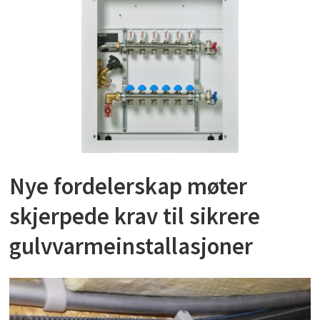
Nye fordelerskap møter
skjerpede krav til sikrere
gulvvarmeinstallasjoner