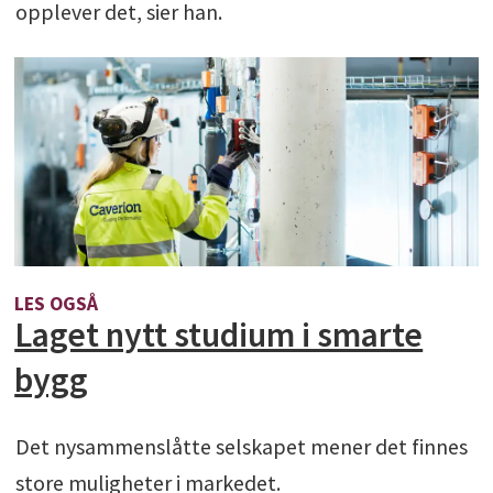
opplever det, sier han.
LES OGSÅ
Laget nytt studium i smarte
bygg
Det nysammenslåtte selskapet mener det finnes
store muligheter i markedet.