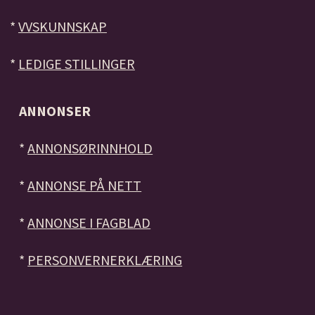
*
VVSKUNNSKAP
*
LEDIGE STILLINGER
ANNONSER
*
ANNONSØRINNHOLD
*
ANNONSE PÅ NETT
*
ANNONSE I FAGBLAD
*
PERSONVERNERKLÆRING