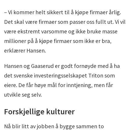
– Vi kommer helt sikkert til å kjøpe firmaer årlig.
Det skal være firmaer som passer oss fullt ut. Vi vil
være ekstremt varsomme og ikke bruke masse
millioner på å kjøpe firmaer som ikke er bra,
erklærer Hansen.
Hansen og Gaaserud er godt fornøyde med å ha
det svenske investeringsselskapet Triton som
eiere. De får høye mål for inntjening, men får
utvikle seg selv.
Forskjellige kulturer
Nå blir litt av jobben å bygge sammen to