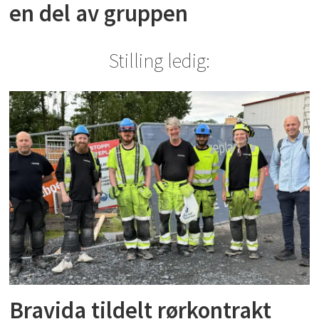
en del av gruppen
Stilling ledig:
Bravida tildelt rørkontrakt