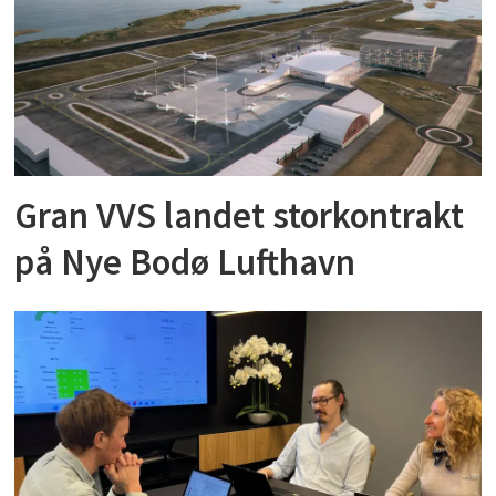
Gran VVS landet storkontrakt
på Nye Bodø Lufthavn