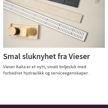
Smal sluknyhet fra Vieser
Vieser Kaita er et nytt, smalt linljesluk med
forbedret hydraulikk og serviceegenskaper.