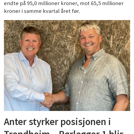
endte på 95,0 millioner kroner, mot 65,5 millioner
kroner i samme kvartal året før.
Anter styrker posisjonen i