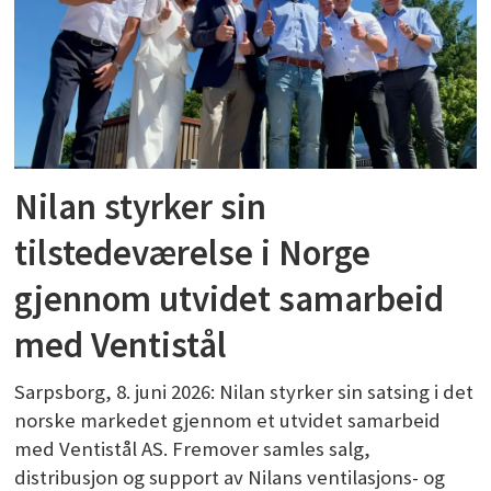
Nilan styrker sin
tilstedeværelse i Norge
gjennom utvidet samarbeid
med Ventistål
Sarpsborg, 8. juni 2026: Nilan styrker sin satsing i det
norske markedet gjennom et utvidet samarbeid
med Ventistål AS. Fremover samles salg,
distribusjon og support av Nilans ventilasjons- og