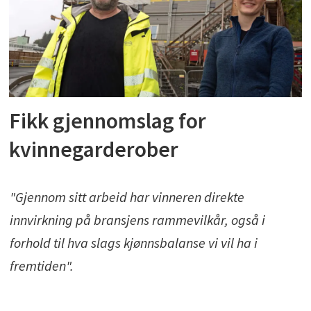
Fikk gjennomslag for
kvinnegarderober
"Gjennom sitt arbeid har vinneren direkte
innvirkning på bransjens rammevilkår, også i
forhold til hva slags kjønnsbalanse vi vil ha i
fremtiden".