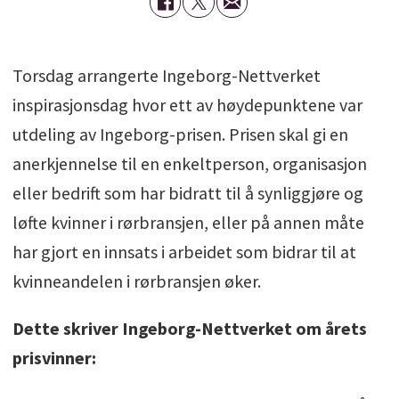
Torsdag arrangerte Ingeborg-Nettverket
inspirasjonsdag hvor ett av høydepunktene var
utdeling av Ingeborg-prisen.
Prisen skal gi en
anerkjennelse til en enkeltperson, organisasjon
eller bedrift som har bidratt til å synliggjøre og
løfte kvinner i rørbransjen, eller på annen måte
har gjort en innsats i arbeidet som bidrar til at
kvinneandelen i rørbransjen øker
.
Dette skriver Ingeborg-Nettverket om årets
prisvinner: