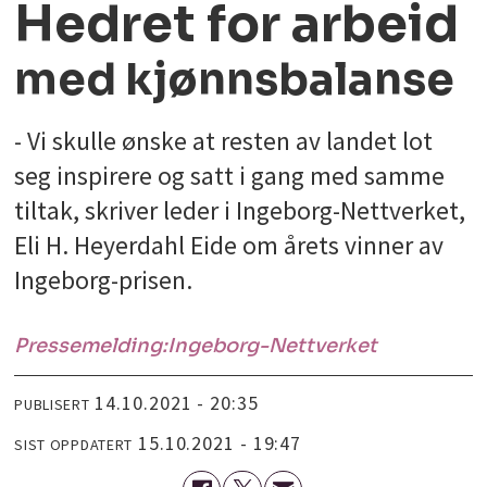
Hedret for arbeid
med kjønnsbalanse
- Vi skulle ønske at resten av landet lot
seg inspirere og satt i gang med samme
tiltak, skriver leder i Ingeborg-Nettverket,
Eli H. Heyerdahl Eide om årets vinner av
Ingeborg-prisen.
Pressemelding:
Ingeborg-Nettverket
14.10.2021 - 20:35
PUBLISERT
15.10.2021 - 19:47
SIST OPPDATERT