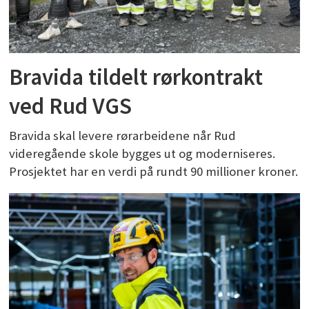
Bravida tildelt rørkontrakt
ved Rud VGS
Bravida skal levere rørarbeidene når Rud
videregående skole bygges ut og moderniseres.
Prosjektet har en verdi på rundt 90 millioner kroner.