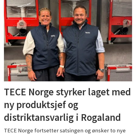
TECE Norge styrker laget med
ny produktsjef og
distriktansvarlig i Rogaland
TECE Norge fortsetter satsingen og ønsker to nye