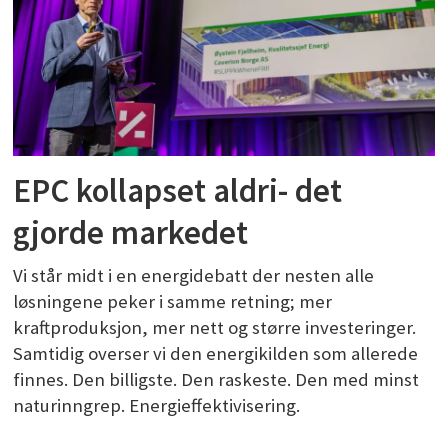
EPC kollapset aldri- det
gjorde markedet
Vi står midt i en energidebatt der nesten alle
løsningene peker i samme retning; mer
kraftproduksjon, mer nett og større investeringer.
Samtidig overser vi den energikilden som allerede
finnes. Den billigste. Den raskeste. Den med minst
naturinngrep. Energieffektivisering.