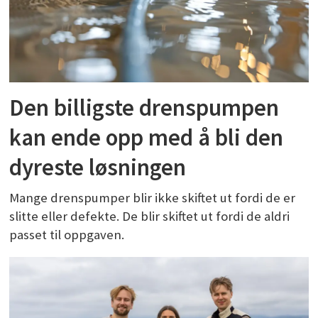
Den billigste drenspumpen
kan ende opp med å bli den
dyreste løsningen
Mange drenspumper blir ikke skiftet ut fordi de er
slitte eller defekte. De blir skiftet ut fordi de aldri
passet til oppgaven.