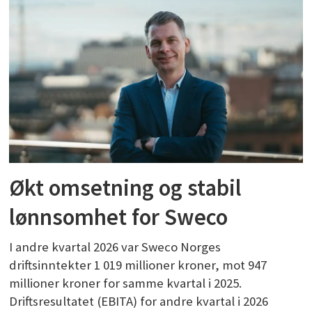
Økt omsetning og stabil
lønnsomhet for Sweco
I andre kvartal 2026 var Sweco Norges
driftsinntekter 1 019 millioner kroner, mot 947
millioner kroner for samme kvartal i 2025.
Driftsresultatet (EBITA) for andre kvartal i 2026