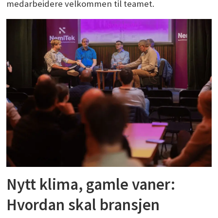
medarbeidere velkommen til teamet.
Nytt klima, gamle vaner:
Hvordan skal bransjen