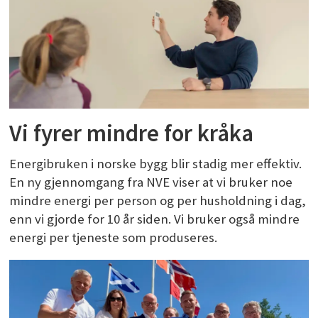
Vi fyrer mindre for kråka
Energibruken i norske bygg blir stadig mer effektiv.
En ny gjennomgang fra NVE viser at vi bruker noe
mindre energi per person og per husholdning i dag,
enn vi gjorde for 10 år siden. Vi bruker også mindre
energi per tjeneste som produseres.