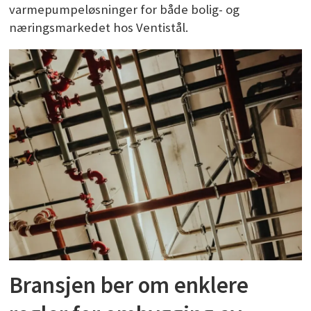
varmepumpeløsninger for både bolig- og
næringsmarkedet hos Ventistål.
Bransjen ber om enklere