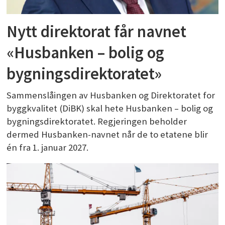
Nytt direktorat får navnet
«Husbanken – bolig og
bygningsdirektoratet»
Sammenslåingen av Husbanken og Direktoratet for
byggkvalitet (DiBK) skal hete Husbanken – bolig og
bygningsdirektoratet. Regjeringen beholder
dermed Husbanken-navnet når de to etatene blir
én fra 1. januar 2027.