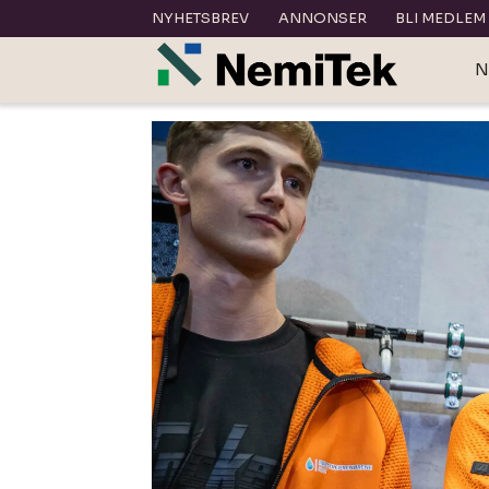
NYHETSBREV
ANNONSER
BLI MEDLEM
N