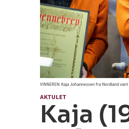
VINNEREN: Kaja Johannessen fra Nordland vant
AKTULET
Kaja (19