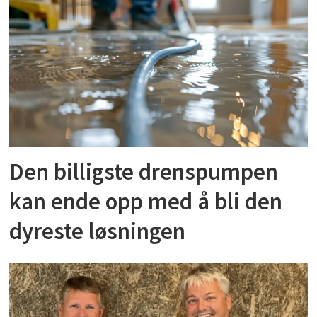
Den billigste drenspumpen
kan ende opp med å bli den
dyreste løsningen