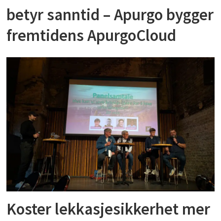
betyr sanntid – Apurgo bygger
fremtidens ApurgoCloud
Koster lekkasjesikkerhet mer