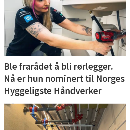
Ble frarådet å bli rørlegger.
Nå er hun nominert til Norges
Hyggeligste Håndverker