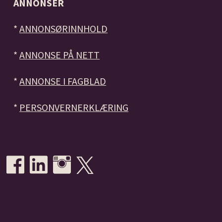
ANNONSER
*
ANNONSØRINNHOLD
*
ANNONSE PÅ NETT
*
ANNONSE I FAGBLAD
*
PERSONVERNERKLÆRING