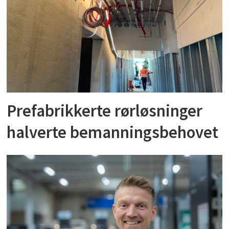
Prefabrikkerte rørløsninger
halverte bemanningsbehovet