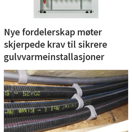
Nye fordelerskap møter
skjerpede krav til sikrere
gulvvarmeinstallasjoner