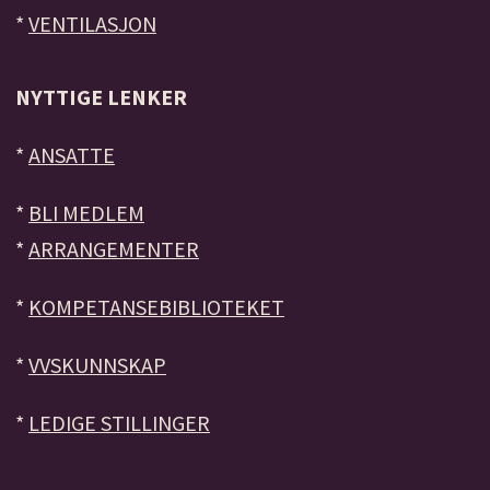
*
VENTILASJON
NYTTIGE LENKER
*
ANSATTE
*
BLI MEDLEM
*
ARRANGEMENTER
*
KOMPETANSEBIBLIOTEKET
*
VVSKUNNSKAP
*
LEDIGE STILLINGER