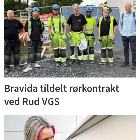
Bravida tildelt rørkontrakt
ved Rud VGS