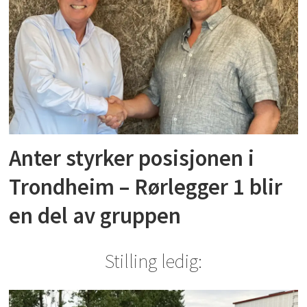
Anter styrker posisjonen i
Trondheim – Rørlegger 1 blir
en del av gruppen
Stilling ledig: