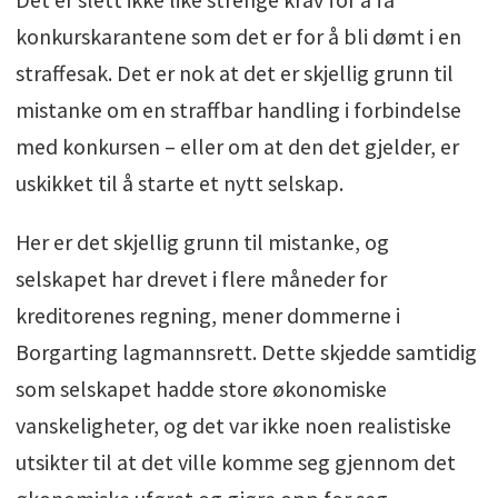
konkurskarantene som det er for å bli dømt i en
straffesak. Det er nok at det er skjellig grunn til
mistanke om en straffbar handling i forbindelse
med konkursen – eller om at den det gjelder, er
uskikket til å starte et nytt selskap.
Her er det skjellig grunn til mistanke, og
selskapet har drevet i flere måneder for
kreditorenes regning, mener dommerne i
Borgarting lagmannsrett. Dette skjedde samtidig
som selskapet hadde store økonomiske
vanskeligheter, og det var ikke noen realistiske
utsikter til at det ville komme seg gjennom det