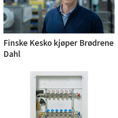
Finske Kesko kjøper Brødrene
Dahl