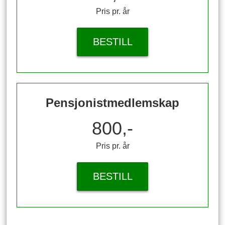
Pris pr. år
BESTILL
Pensjonistmedlemskap
800,-
Pris pr. år
BESTILL