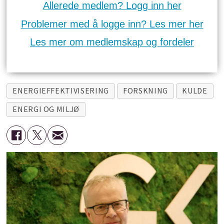
Allerede medlem? Logg inn her
Problemer med å logge inn? Les mer her
Les mer om medlemskap og fordeler
ENERGIEFFEKTIVISERING
FORSKNING
KULDE
ENERGI OG MILJØ