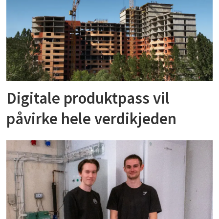
Digitale produktpass vil
påvirke hele verdikjeden