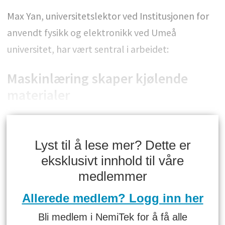
Max Yan, universitetslektor ved Institusjonen for
anvendt fysikk og elektronikk ved Umeå
universitet, har vært sentral i arbeidet:
Maskinlæring skaper kjølende
materialer
Lyst til å lese mer? Dette er
eksklusivt innhold til våre
medlemmer
Allerede medlem? Logg inn her
Bli medlem i NemiTek for å få alle