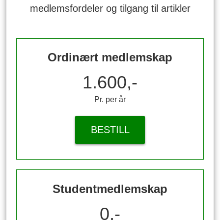
medlemsfordeler og tilgang til artikler
Ordinært medlemskap
1.600,-
Pr. per år
BESTILL
Studentmedlemskap
0,-