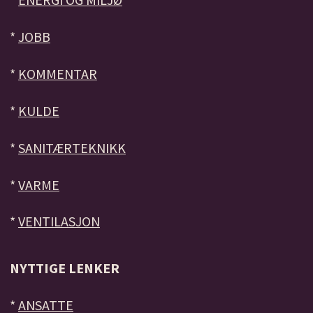
*
JOBB
*
KOMMENTAR
*
KULDE
*
SANITÆRTEKNIKK
*
VARME
*
VENTILASJON
NYTTIGE LENKER
*
ANSATTE