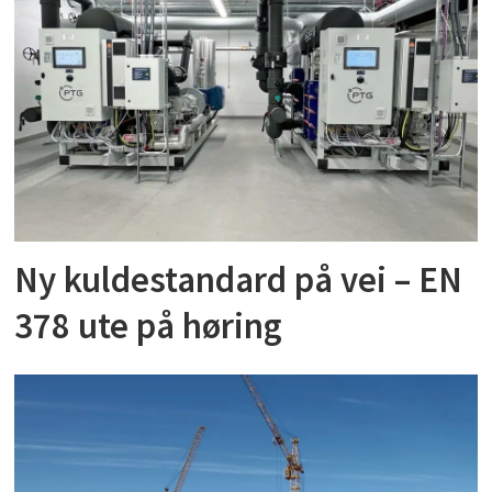
Ny kuldestandard på vei – EN
378 ute på høring