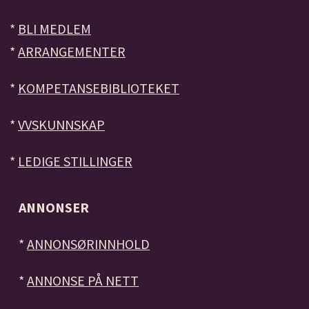
*
BLI MEDLEM
*
ARRANGEMENTER
*
KOMPETANSEBIBLIOTEKET
*
VVSKUNNSKAP
*
LEDIGE STILLINGER
ANNONSER
*
ANNONSØRINNHOLD
*
ANNONSE PÅ NETT