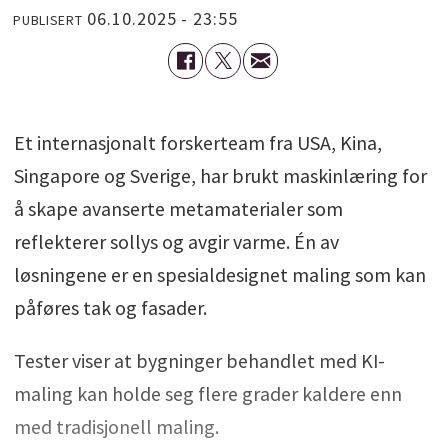
06.10.2025 - 23:55
PUBLISERT
Et internasjonalt forskerteam fra USA, Kina,
Singapore og Sverige, har brukt maskinlæring for
å skape avanserte metamaterialer som
reflekterer sollys og avgir varme. Én av
løsningene er en spesialdesignet maling som kan
påføres tak og fasader.
Tester viser at bygninger behandlet med KI-
maling kan holde seg flere grader kaldere enn
med tradisjonell maling.