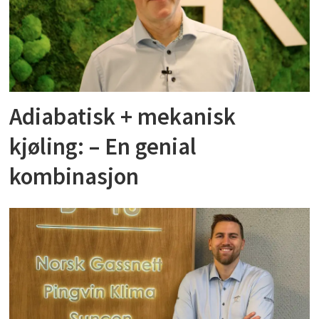
Adiabatisk + mekanisk
kjøling: – En genial
kombinasjon