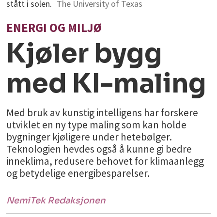
stått i solen.
The University of Texas
ENERGI OG MILJØ
Kjøler bygg
med KI-maling
Med bruk av kunstig intelligens har forskere
utviklet en ny type maling som kan holde
bygninger kjøligere under hetebølger.
Teknologien hevdes også å kunne gi bedre
inneklima, redusere behovet for klimaanlegg
og betydelige energibesparelser.
NemiTek
Redaksjonen