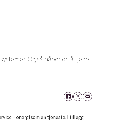
systemer. Og så håper de å tjene
vice – energi som en tjeneste. I tillegg