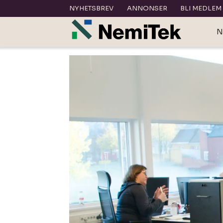
NYHETSBREV
ANNONSER
BLI MEDLEM
N