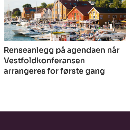
Renseanlegg på agendaen når
Vestfoldkonferansen
arrangeres for første gang