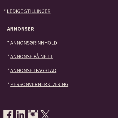
*
LEDIGE STILLINGER
ANNONSER
*
ANNONSØRINNHOLD
*
ANNONSE PÅ NETT
*
ANNONSE I FAGBLAD
*
PERSONVERNERKLÆRING