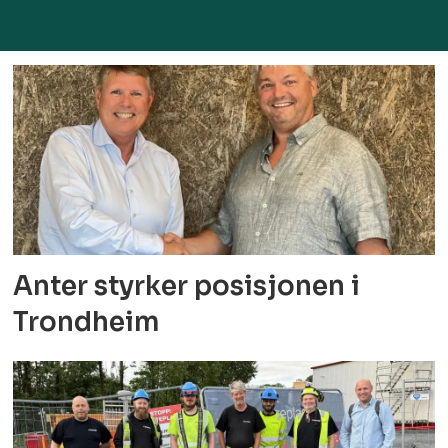
Anter styrker posisjonen i
Trondheim