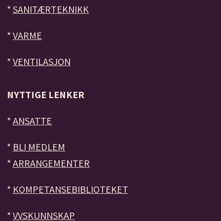
*
SANITÆRTEKNIKK
*
VARME
*
VENTILASJON
NYTTIGE LENKER
*
ANSATTE
*
BLI MEDLEM
*
ARRANGEMENTER
*
KOMPETANSEBIBLIOTEKET
*
VVSKUNNSKAP