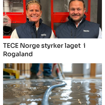
TECE Norge styrker laget i
Rogaland