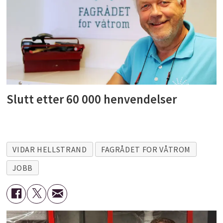
Slutt etter 60 000 henvendelser
VIDAR HELLSTRAND
FAGRÅDET FOR VÅTROM
JOBB