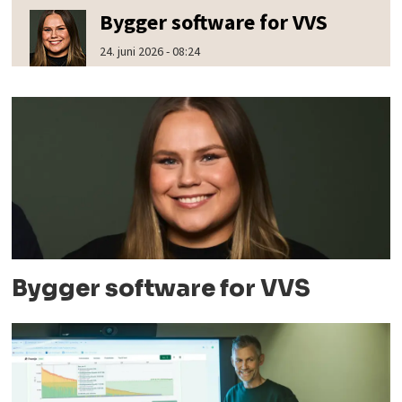
Bygger software for VVS
24. juni 2026 - 08:24
Bygger software for VVS