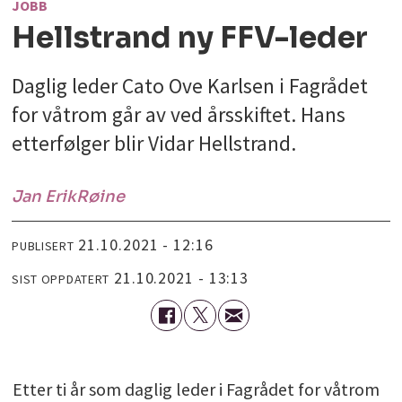
JOBB
Hellstrand ny FFV-leder
Daglig leder Cato Ove Karlsen i Fagrådet
for våtrom går av ved årsskiftet. Hans
etterfølger blir Vidar Hellstrand.
Jan Erik
Røine
21.10.2021 - 12:16
PUBLISERT
21.10.2021 - 13:13
SIST OPPDATERT
Etter ti år som daglig leder i Fagrådet for våtrom