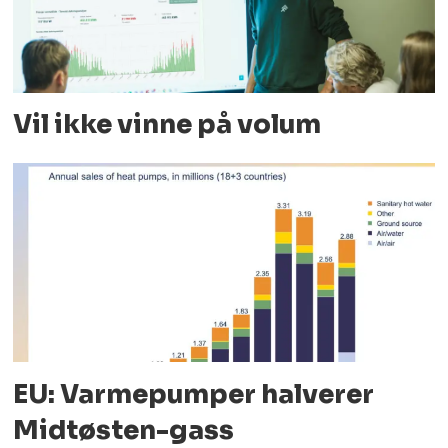
Vil ikke vinne på volum
EU: Varmepumper halverer
Midtøsten-gass