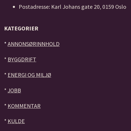
Postadresse: Karl Johans gate 20, 0159 Oslo
KATEGORIER
*
ANNONSØRINNHOLD
*
BYGGDRIFT
*
ENERGI OG MILJØ
*
JOBB
*
KOMMENTAR
*
KULDE