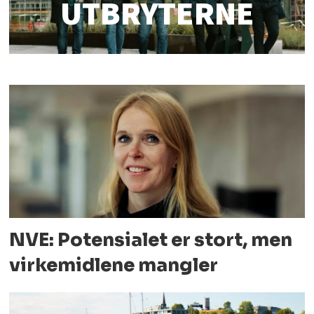
UTBRYTERNE
NVE: Potensialet er stort, men
virkemidlene mangler