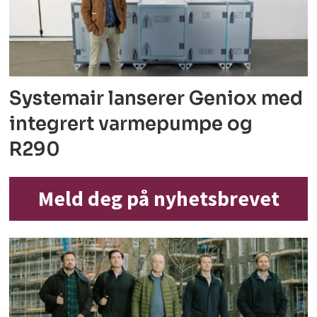
Systemair lanserer Geniox med
integrert varmepumpe og
R290
Meld deg på nyhetsbrevet