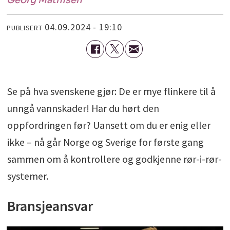
04.09.2024 - 19:10
PUBLISERT
Se på hva svenskene gjør: De er mye flinkere til å
unngå vannskader! Har du hørt den
oppfordringen før? Uansett om du er enig eller
ikke – nå går Norge og Sverige for første gang
sammen om å kontrollere og godkjenne rør-i-rør-
systemer.
Bransjeansvar