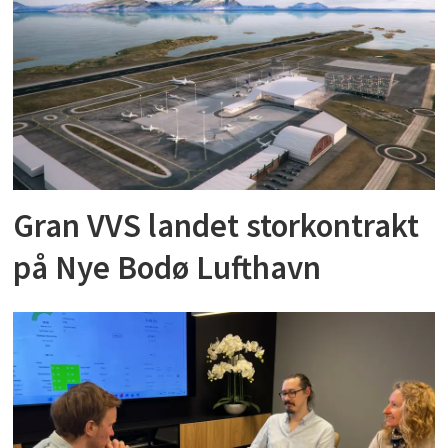
Gran VVS landet storkontrakt
på Nye Bodø Lufthavn