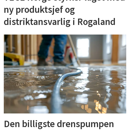
ny produktsjef og
distriktansvarlig i Rogaland
Den billigste drenspumpen