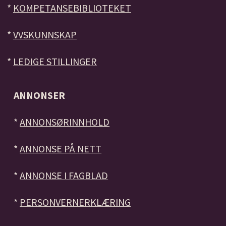
*
KOMPETANSEBIBLIOTEKET
*
VVSKUNNSKAP
*
LEDIGE STILLINGER
ANNONSER
*
ANNONSØRINNHOLD
*
ANNONSE PÅ NETT
*
ANNONSE I FAGBLAD
*
PERSONVERNERKLÆRING