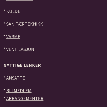
*
KULDE
*
SANITÆRTEKNIKK
*
VARME
*
VENTILASJON
NYTTIGE LENKER
*
ANSATTE
*
BLI MEDLEM
*
ARRANGEMENTER