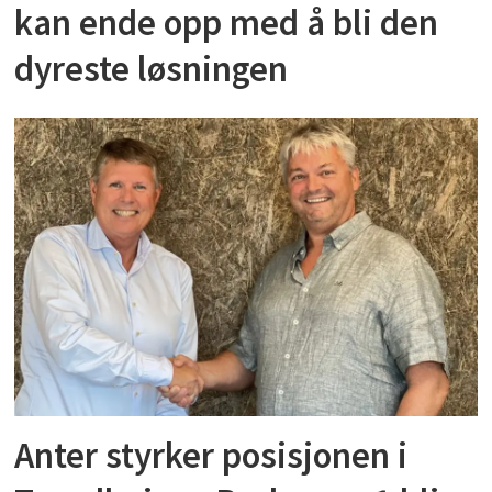
kan ende opp med å bli den
dyreste løsningen
Anter styrker posisjonen i