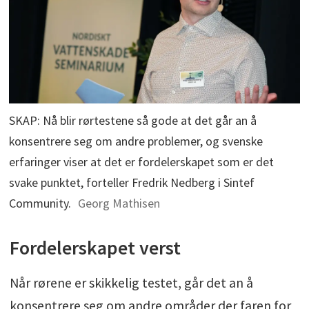
SKAP: Nå blir rørtestene så gode at det går an å
konsentrere seg om andre problemer, og svenske
erfaringer viser at det er fordelerskapet som er det
svake punktet, forteller Fredrik Nedberg i Sintef
Community.
Georg Mathisen
Fordelerskapet verst
Når rørene er skikkelig testet, går det an å
konsentrere seg om andre områder der faren for