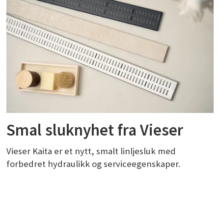
Smal sluknyhet fra Vieser
Vieser Kaita er et nytt, smalt linljesluk med
forbedret hydraulikk og serviceegenskaper.