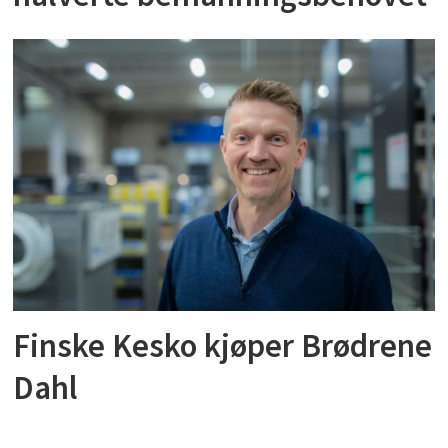
Finske Kesko kjøper Brødrene
Dahl