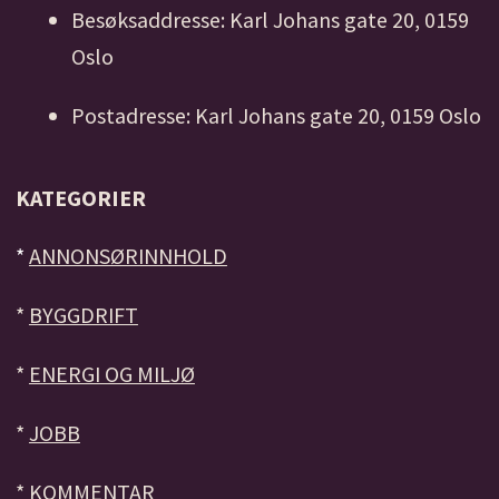
Besøksaddresse: Karl Johans gate 20, 0159
Oslo
Postadresse: Karl Johans gate 20, 0159 Oslo
KATEGORIER
*
ANNONSØRINNHOLD
*
BYGGDRIFT
*
ENERGI OG MILJØ
*
JOBB
*
KOMMENTAR