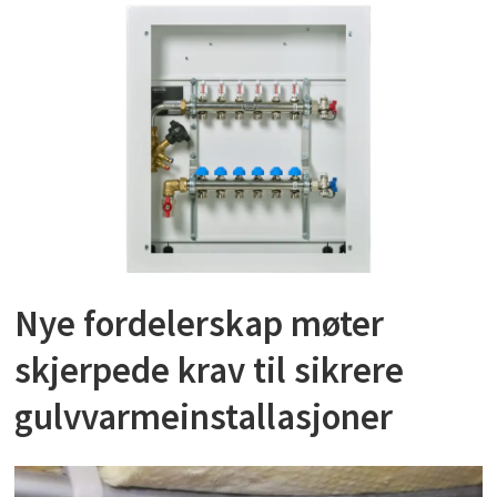
Nye fordelerskap møter
skjerpede krav til sikrere
gulvvarmeinstallasjoner