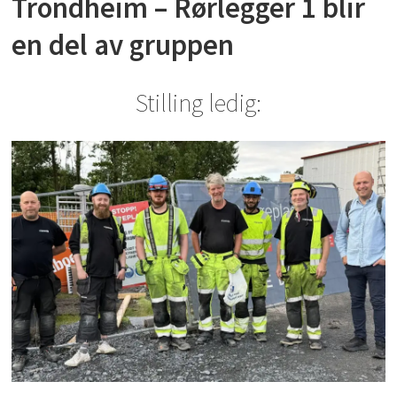
Trondheim – Rørlegger 1 blir
en del av gruppen
Stilling ledig: