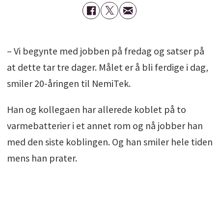
– Vi begynte med jobben på fredag og satser på
at dette tar tre dager. Målet er å bli ferdige i dag,
smiler 20-åringen til NemiTek.
Han og kollegaen har allerede koblet på to
varmebatterier i et annet rom og nå jobber han
med den siste koblingen. Og han smiler hele tiden
mens han prater.