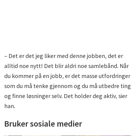
– Det er det jeg liker med denne jobben, det er
alltid noe nytt! Det blir aldri noe samlebånd. Når
du kommer på en jobb, er det masse utfordringer
som du må tenke gjennom og du må utbedre ting
og finne løsninger selv. Det holder deg aktiv, sier
han.
Bruker sosiale medier