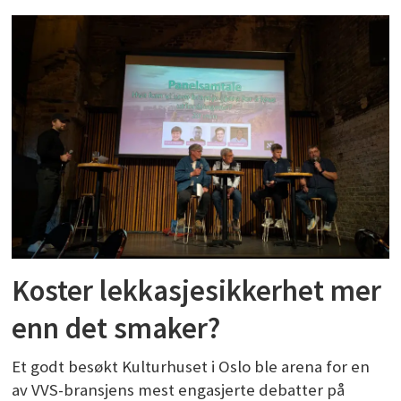
Koster lekkasjesikkerhet mer
enn det smaker?
Et godt besøkt Kulturhuset i Oslo ble arena for en
av VVS-bransjens mest engasjerte debatter på