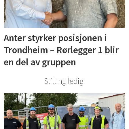
Anter styrker posisjonen i
Trondheim – Rørlegger 1 blir
en del av gruppen
Stilling ledig: