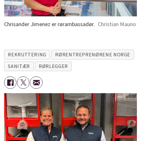
Chrisander Jimenez er rørambassadør.
Christian Mauno
REKRUTTERING
RØRENTREPRENØRENE NORGE
SANITÆR
RØRLEGGER