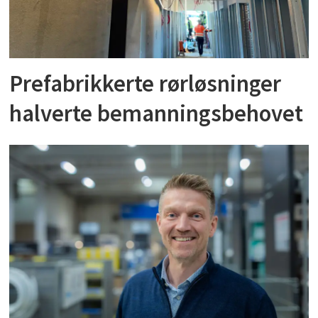
Prefabrikkerte rørløsninger
halverte bemanningsbehovet