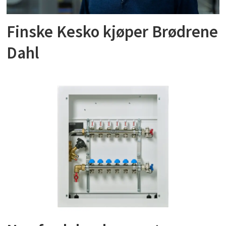
Finske Kesko kjøper Brødrene
Dahl