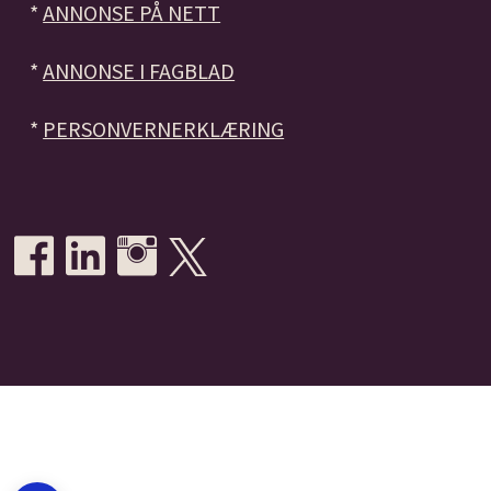
*
ANNONSE PÅ NETT
*
ANNONSE I FAGBLAD
*
PERSONVERNERKLÆRING