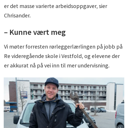
er det masse varierte arbeidsoppgaver, sier
Chrisander.
– Kunne vært meg
Vi møter forresten rørleggerlærlingen på jobb på
Re videregående skole i Vestfold, og elevene der
er akkurat nå på vei inn til mer undervisning.