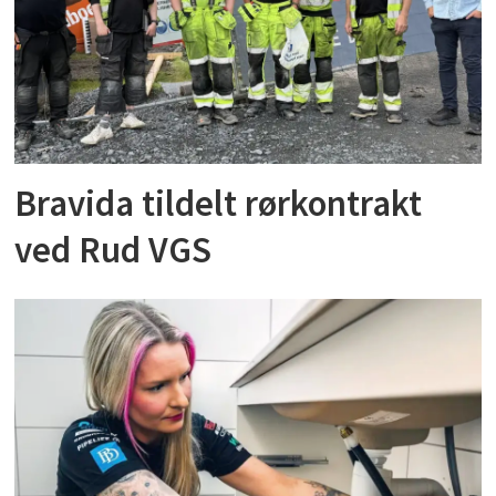
Bravida tildelt rørkontrakt
ved Rud VGS