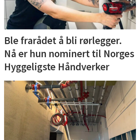
Ble frarådet å bli rørlegger.
Nå er hun nominert til Norges
Hyggeligste Håndverker