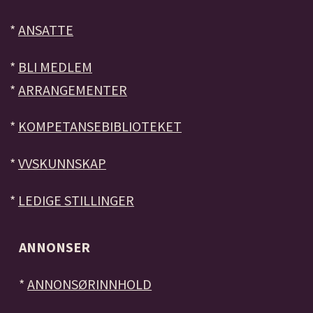
*
ANSATTE
*
BLI MEDLEM
*
ARRANGEMENTER
*
KOMPETANSEBIBLIOTEKET
*
VVSKUNNSKAP
*
LEDIGE STILLINGER
ANNONSER
*
ANNONSØRINNHOLD