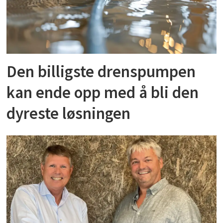
Den billigste drenspumpen
kan ende opp med å bli den
dyreste løsningen