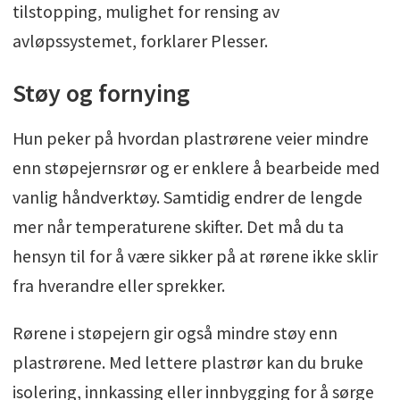
tilstopping, mulighet for rensing av
avløpssystemet, forklarer Plesser.
Støy og fornying
Hun peker på hvordan plastrørene veier mindre
enn støpejernsrør og er enklere å bearbeide med
vanlig håndverktøy. Samtidig endrer de lengde
mer når temperaturene skifter. Det må du ta
hensyn til for å være sikker på at rørene ikke sklir
fra hverandre eller sprekker.
Rørene i støpejern gir også mindre støy enn
plastrørene. Med lettere plastrør kan du bruke
isolering, innkassing eller innbygging for å sørge