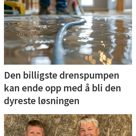
Den billigste drenspumpen
kan ende opp med å bli den
dyreste løsningen