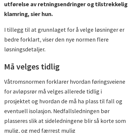
utførelse av retningsendringer og tilstrekkelig
klamring, sier hun.
I tillegg til at grunnlaget for å velge løsninger er
bedre forklart, viser den nye normen flere
løsningsdetaljer.
Må velges tidlig
Våtromsnormen forklarer hvordan føringsveiene
for avløpsrør må velges allerede tidlig i
prosjektet og hvordan de må ha plass til fall og
eventuell isolasjon. Nedfallsledningen bør
plasseres slik at sideledningene blir så korte som
mulig, og med færrest mulig