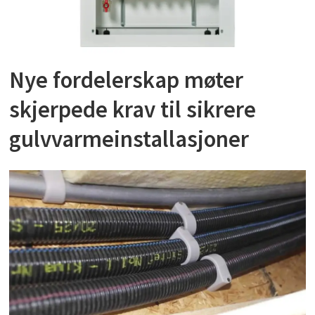
Nye fordelerskap møter
skjerpede krav til sikrere
gulvvarmeinstallasjoner