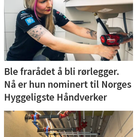
Ble frarådet å bli rørlegger.
Nå er hun nominert til Norges
Hyggeligste Håndverker