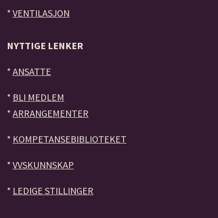
*
VENTILASJON
NYTTIGE LENKER
*
ANSATTE
*
BLI MEDLEM
*
ARRANGEMENTER
*
KOMPETANSEBIBLIOTEKET
*
VVSKUNNSKAP
*
LEDIGE STILLINGER