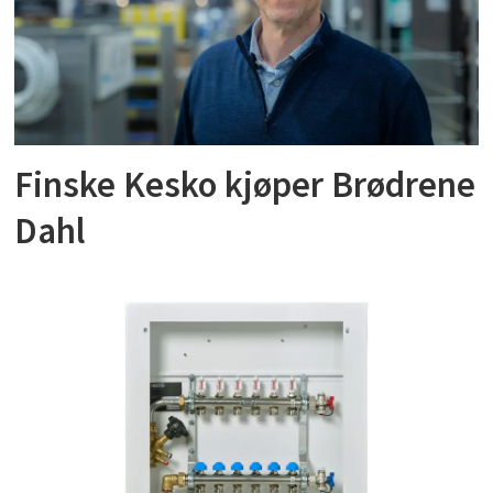
Finske Kesko kjøper Brødrene
Dahl