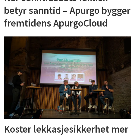
betyr sanntid – Apurgo bygger
fremtidens ApurgoCloud
Koster lekkasjesikkerhet mer