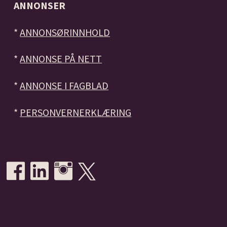
ANNONSER
*
ANNONSØRINNHOLD
*
ANNONSE PÅ NETT
*
ANNONSE I FAGBLAD
*
PERSONVERNERKLÆRING