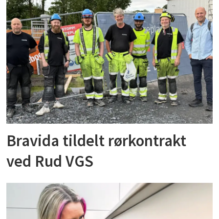
Bravida tildelt rørkontrakt
ved Rud VGS