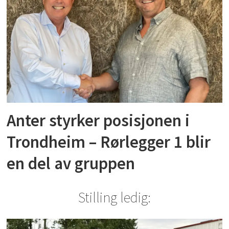
Anter styrker posisjonen i
Trondheim – Rørlegger 1 blir
en del av gruppen
Stilling ledig: