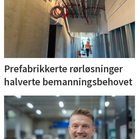
Prefabrikkerte rørløsninger
halverte bemanningsbehovet