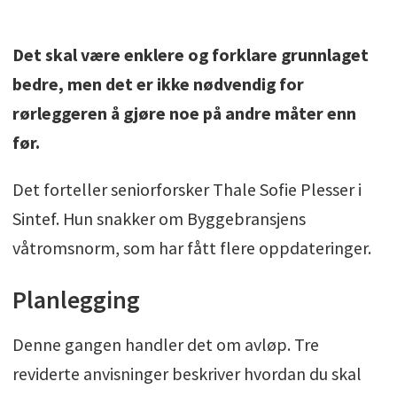
Det skal være enklere og forklare grunnlaget
bedre, men det er ikke nødvendig for
rørleggeren å gjøre noe på andre måter enn
før.
Det forteller seniorforsker Thale Sofie Plesser i
Sintef. Hun snakker om Byggebransjens
våtromsnorm, som har fått flere oppdateringer.
Planlegging
Denne gangen handler det om avløp. Tre
reviderte anvisninger beskriver hvordan du skal