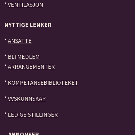
*
VENTILASJON
NYTTIGE LENKER
*
ANSATTE
*
BLI MEDLEM
*
ARRANGEMENTER
*
KOMPETANSEBIBLIOTEKET
*
VVSKUNNSKAP
*
LEDIGE STILLINGER
ANNONSER