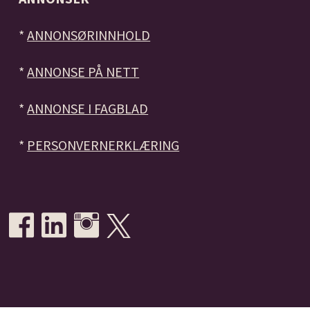
*
ANNONSØRINNHOLD
*
ANNONSE PÅ NETT
*
ANNONSE I FAGBLAD
*
PERSONVERNERKLÆRING