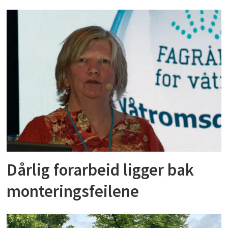
Dårlig forarbeid ligger bak
monteringsfeilene