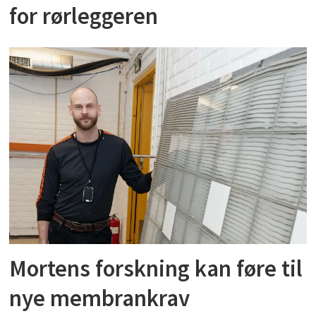
for rørleggeren
Mortens forskning kan føre til
nye membrankrav