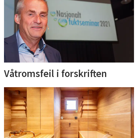
Våtromsfeil i forskriften