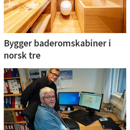
Bygger baderomskabiner i
norsk tre