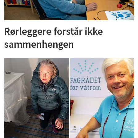
Rørleggere forstår ikke
sammenhengen