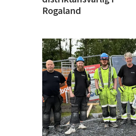
Rogaland