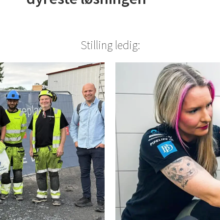
Stilling ledig: