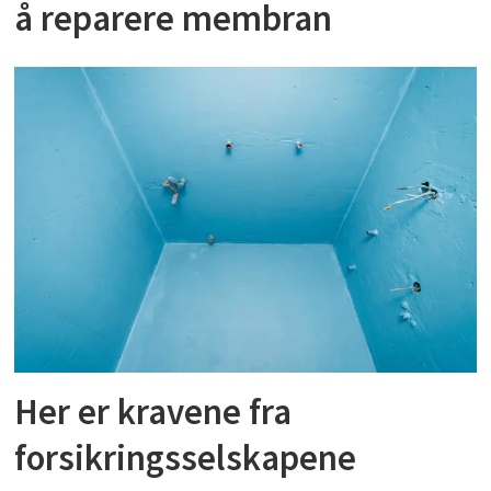
å reparere membran
Her er kravene fra
forsikringsselskapene