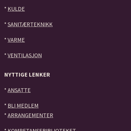
*
KULDE
*
SANITÆRTEKNIKK
*
VARME
*
VENTILASJON
NYTTIGE LENKER
*
ANSATTE
*
BLI MEDLEM
*
ARRANGEMENTER
*
KOMPETANSEBIBLIOTEKET