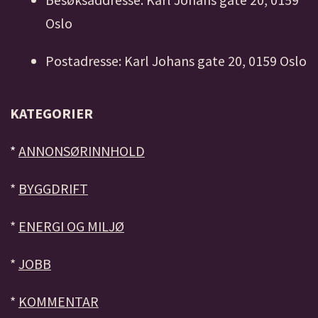
Oslo
Postadresse: Karl Johans gate 20, 0159 Oslo
KATEGORIER
*
ANNONSØRINNHOLD
*
BYGGDRIFT
*
ENERGI OG MILJØ
*
JOBB
*
KOMMENTAR