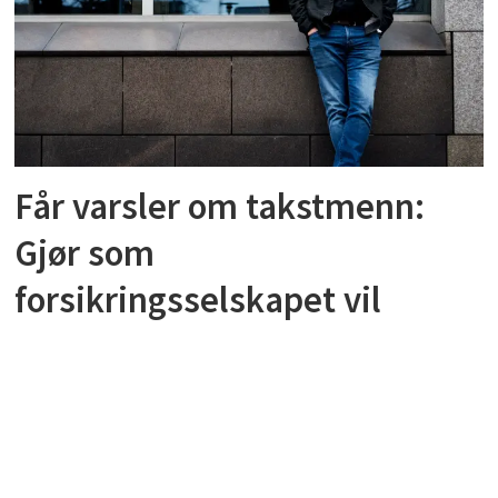
Får varsler om takstmenn:
Gjør som
forsikringsselskapet vil