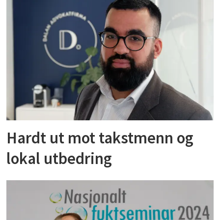
Hardt ut mot takstmenn og
lokal utbedring