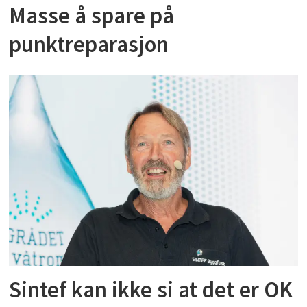
Masse å spare på
punktreparasjon
Sintef kan ikke si at det er OK