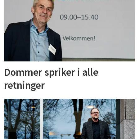
Dommer spriker i alle
retninger