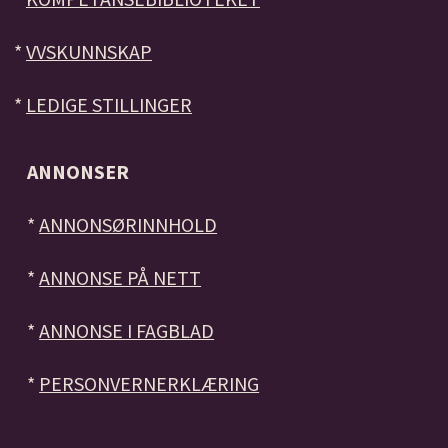
*
VVSKUNNSKAP
*
LEDIGE STILLINGER
ANNONSER
*
ANNONSØRINNHOLD
*
ANNONSE PÅ NETT
*
ANNONSE I FAGBLAD
*
PERSONVERNERKLÆRING