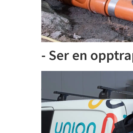
- Ser en opptr