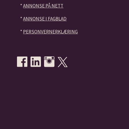
*
ANNONSE PÅ NETT
*
ANNONSE I FAGBLAD
*
PERSONVERNERKLÆRING