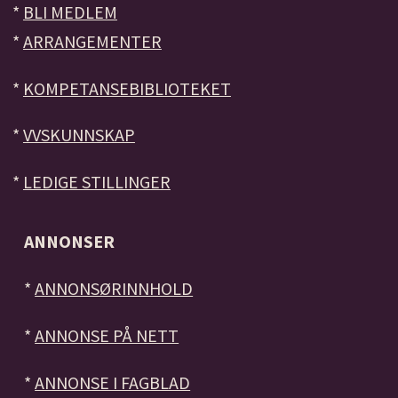
*
BLI MEDLEM
*
ARRANGEMENTER
*
KOMPETANSEBIBLIOTEKET
*
VVSKUNNSKAP
*
LEDIGE STILLINGER
ANNONSER
*
ANNONSØRINNHOLD
*
ANNONSE PÅ NETT
*
ANNONSE I FAGBLAD