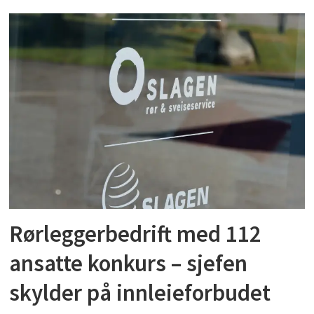
Rørleggerbedrift med 112
ansatte konkurs – sjefen
skylder på innleieforbudet