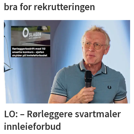
bra for rekrutteringen
LO: – Rørleggere svartmaler
innleieforbud