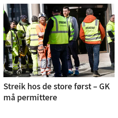
Streik hos de store først – GK
må permittere