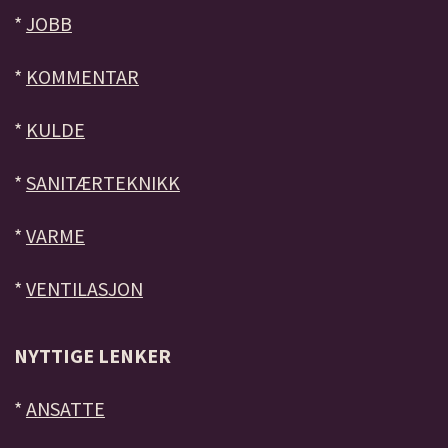
*
JOBB
*
KOMMENTAR
*
KULDE
*
SANITÆRTEKNIKK
*
VARME
*
VENTILASJON
NYTTIGE LENKER
*
ANSATTE