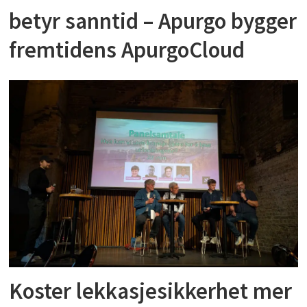
betyr sanntid – Apurgo bygger
fremtidens ApurgoCloud
Koster lekkasjesikkerhet mer