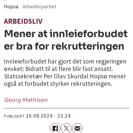
Hopsø.
Arbeiderpartiet
ARBEIDSLIV
Mener at innleieforbudet
er bra for rekrutteringen
Innleieforbudet har gjort det som regjeringen
ønsket: Bidratt til at flere blir fast ansatt.
Statssekretær Per Olav Skurdal Hopsø mener
også at forbudet styrker rekrutteringen.
Georg
Mathisen
26.08.2024 - 23:24
PUBLISERT