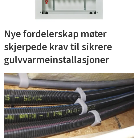
Nye fordelerskap møter
skjerpede krav til sikrere
gulvvarmeinstallasjoner