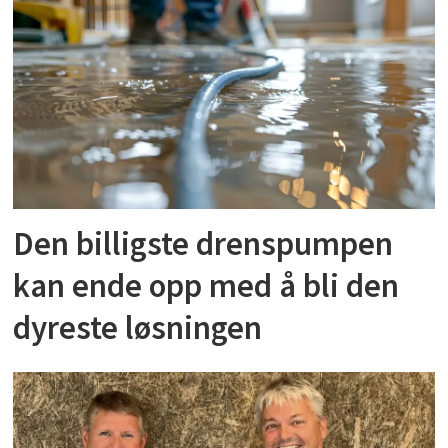
Den billigste drenspumpen
kan ende opp med å bli den
dyreste løsningen