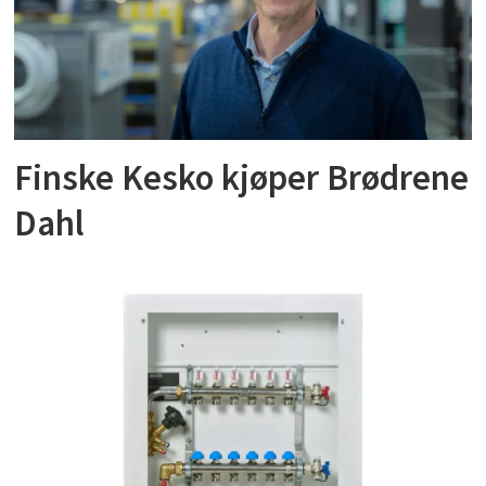
Finske Kesko kjøper Brødrene
Dahl