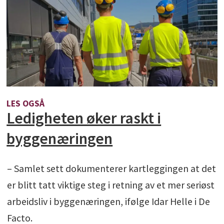
LES OGSÅ
Ledigheten øker raskt i
byggenæringen
– Samlet sett dokumenterer kartleggingen at det
er blitt tatt viktige steg i retning av et mer seriøst
arbeidsliv i byggenæringen, ifølge Idar Helle i De
Facto.