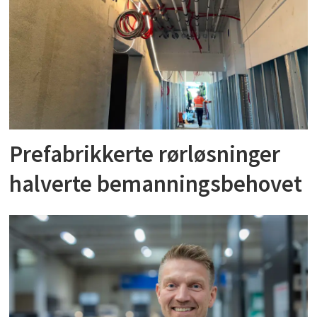
Prefabrikkerte rørløsninger
halverte bemanningsbehovet