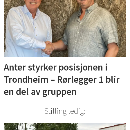
Anter styrker posisjonen i
Trondheim – Rørlegger 1 blir
en del av gruppen
Stilling ledig: