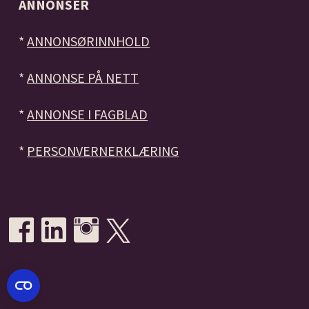
ANNONSER
*
ANNONSØRINNHOLD
*
ANNONSE PÅ NETT
*
ANNONSE I FAGBLAD
*
PERSONVERNERKLÆRING