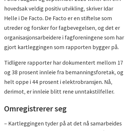
hovedsak veldig positiv utvikling, skriver Idar
Helle i De Facto. De Facto er en stiftelse som
utreder og forsker for fagbevegelsen, og det er
organisasjonsarbeidere i fagforeningene som har
gjort kartleggingen som rapporten bygger på.
Tidligere rapporter har dokumentert mellom 17
og 38 prosent innleie fra bemanningsforetak, og
helt oppe i 44 prosent i elektrobransjen. Nå,
derimot, er innleie blitt rene unntakstilfeller.
Omregistrerer seg
– Kartleggingen tyder på at det nå samarbeides