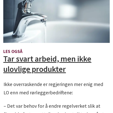
LES OGSÅ
Tar svart arbeid, men ikke
ulovlige produkter
Ikke overraskende er regjeringen mer enig med
LO enn med rørleggerbedriftene:
– Det var behov for å endre regelverket slik at