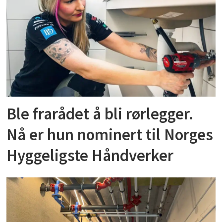
Ble frarådet å bli rørlegger.
Nå er hun nominert til Norges
Hyggeligste Håndverker