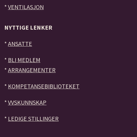
*
VENTILASJON
NYTTIGE LENKER
*
ANSATTE
*
BLI MEDLEM
*
ARRANGEMENTER
*
KOMPETANSEBIBLIOTEKET
*
VVSKUNNSKAP
*
LEDIGE STILLINGER