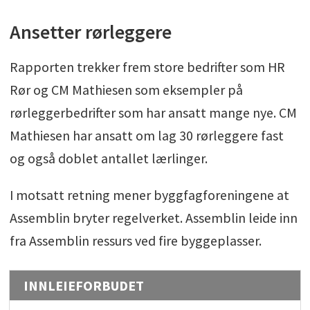
Ansetter rørleggere
Rapporten trekker frem store bedrifter som HR
Rør og CM Mathiesen som eksempler på
rørleggerbedrifter som har ansatt mange nye. CM
Mathiesen har ansatt om lag 30 rørleggere fast
og også doblet antallet lærlinger.
I motsatt retning mener byggfagforeningene at
Assemblin bryter regelverket. Assemblin leide inn
fra Assemblin ressurs ved fire byggeplasser.
INNLEIEFORBUDET