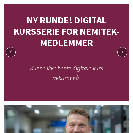
NY RUNDE! DIGITAL
KURSSERIE FOR NEMITEK-
MEDLEMMER
Kunne ikke hente digitale kurs
akkurat nå.