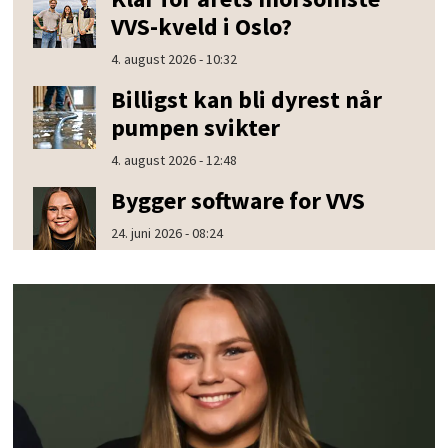
VVS-kveld i Oslo?
4. august 2026 - 10:32
Billigst kan bli dyrest når
pumpen svikter
4. august 2026 - 12:48
Bygger software for VVS
24. juni 2026 - 08:24