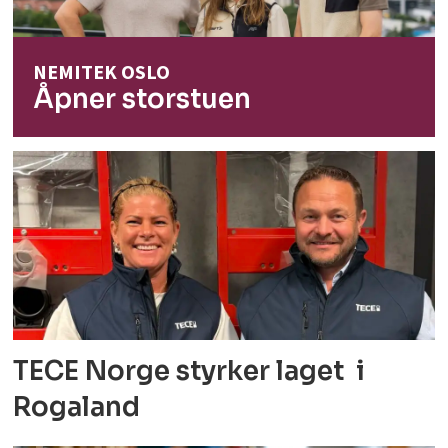
NEMITEK OSLO
Åpner storstuen
TECE Norge styrker laget i
Rogaland