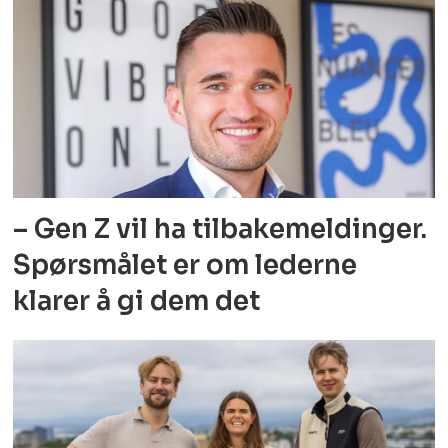
– Gen Z vil ha tilbakemeldinger.
Spørsmålet er om lederne
klarer å gi dem det