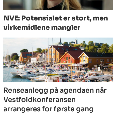
NVE: Potensialet er stort, men
virkemidlene mangler
Renseanlegg på agendaen når
Vestfoldkonferansen
arrangeres for første gang