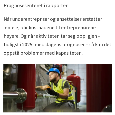
Prognosesenteret i rapporten.
Når underentrepriser og ansettelser erstatter
innleie, blir kostnadene til entreprenørene
høyere. Og når aktiviteten tar seg opp igjen –
tidligst i 2025, med dagens prognoser – så kan det
oppstå problemer med kapasiteten.