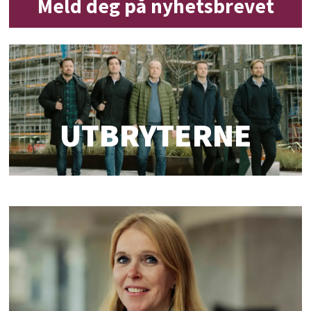
Meld deg på nyhetsbrevet
UTBRYTERNE