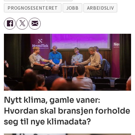
PROGNOSESENTERET
JOBB
ARBEIDSLIV
Nytt klima, gamle vaner:
Hvordan skal bransjen forholde
seg til nye klimadata?