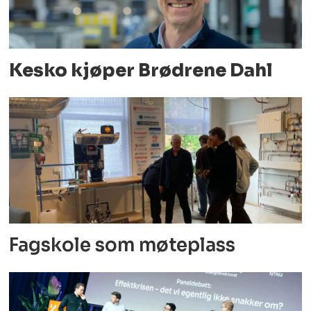
Kesko kjøper Brødrene Dahl
Fagskole som møteplass