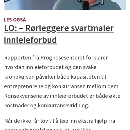
LES OGSÅ
LO: – Rørleggere svartmaler
innleieforbud
Rapporten fra Prognosesenteret forklarer
hvordan innleieforbudet og den svake
kronekursen påvirker både kapasiteten til
entreprenørene og konkurransen mellom dem.
Konsekvensene av innleieforbudet er både økte
kostnader og konkurransevridning.
Når de ikke får lov til å leie inn ekstra hjelp fra