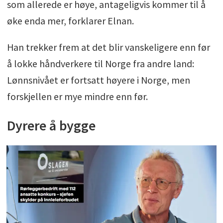
som allerede er høye, antageligvis kommer til å
øke enda mer, forklarer Elnan.
Han trekker frem at det blir vanskeligere enn før
å lokke håndverkere til Norge fra andre land:
Lønnsnivået er fortsatt høyere i Norge, men
forskjellen er mye mindre enn før.
Dyrere å bygge