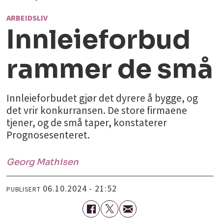
ARBEIDSLIV
Innleieforbud
rammer de små
Innleieforbudet gjør det dyrere å bygge, og
det vrir konkurransen. De store firmaene
tjener, og de små taper, konstaterer
Prognosesenteret.
Georg
Mathisen
06.10.2024 - 21:52
PUBLISERT