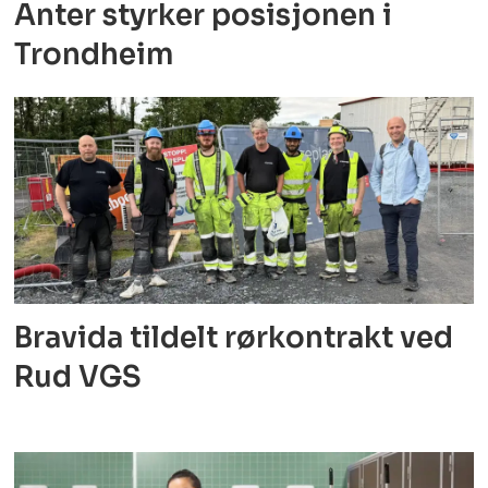
Anter styrker posisjonen i
Trondheim
Bravida tildelt rørkontrakt ved
Rud VGS