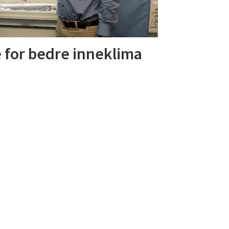
 for bedre inneklima