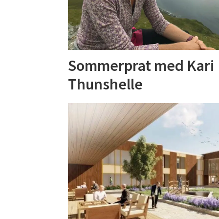
Sommerprat med Kari
Thunshelle