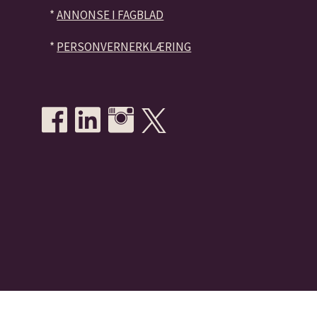
*
ANNONSE I FAGBLAD
*
PERSONVERNERKLÆRING