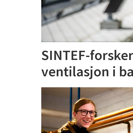
SINTEF-forsker 
ventilasjon i 