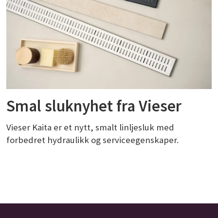
Smal sluknyhet fra Vieser
Vieser Kaita er et nytt, smalt linljesluk med
forbedret hydraulikk og serviceegenskaper.