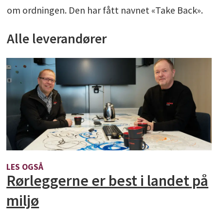
om ordningen. Den har fått navnet «Take Back».
Alle leverandører
LES OGSÅ
Rørleggerne er best i landet på
miljø