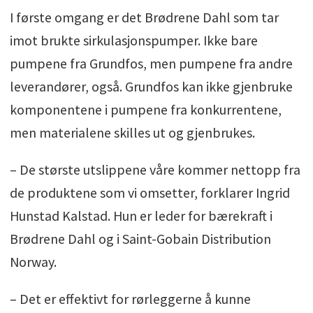
I første omgang er det Brødrene Dahl som tar
imot brukte sirkulasjonspumper. Ikke bare
pumpene fra Grundfos, men pumpene fra andre
leverandører, også. Grundfos kan ikke gjenbruke
komponentene i pumpene fra konkurrentene,
men materialene skilles ut og gjenbrukes.
– De største utslippene våre kommer nettopp fra
de produktene som vi omsetter, forklarer Ingrid
Hunstad Kalstad. Hun er leder for bærekraft i
Brødrene Dahl og i Saint-Gobain Distribution
Norway.
– Det er effektivt for rørleggerne å kunne