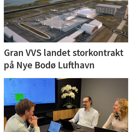
Gran VVS landet storkontrakt
på Nye Bodø Lufthavn