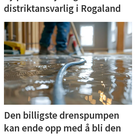
distriktansvarlig i Rogaland
Den billigste drenspumpen
kan ende opp med å bli den