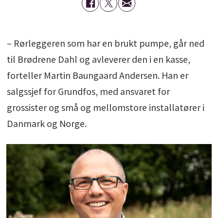
– Rørleggeren som har en brukt pumpe, går ned
til Brødrene Dahl og avleverer den i en kasse,
forteller Martin Baungaard Andersen. Han er
salgssjef for Grundfos, med ansvaret for
grossister og små og mellomstore installatører i
Danmark og Norge.