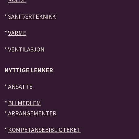
*
SANITÆRTEKNIKK
*
VARME
*
VENTILASJON
NYTTIGE LENKER
*
ANSATTE
*
BLI MEDLEM
*
ARRANGEMENTER
*
KOMPETANSEBIBLIOTEKET