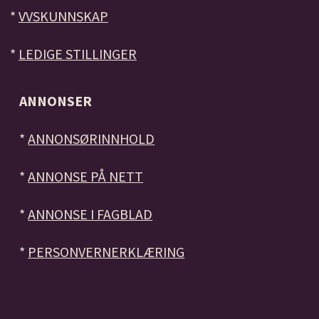
*
VVSKUNNSKAP
*
LEDIGE STILLINGER
ANNONSER
*
ANNONSØRINNHOLD
*
ANNONSE PÅ NETT
*
ANNONSE I FAGBLAD
*
PERSONVERNERKLÆRING