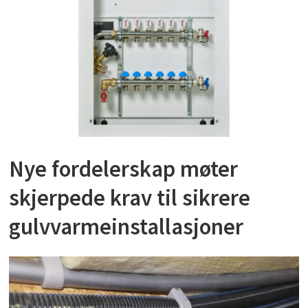
Nye fordelerskap møter
skjerpede krav til sikrere
gulvvarmeinstallasjoner