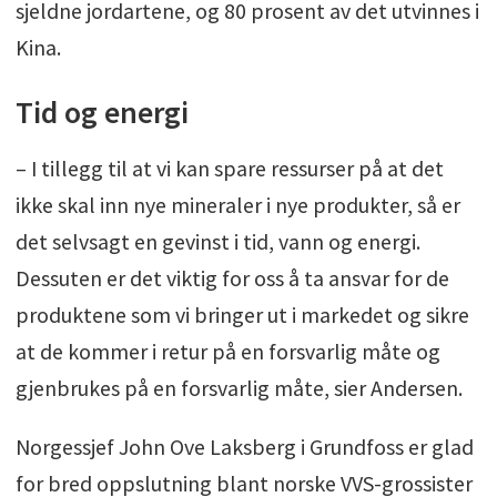
sjeldne jordartene, og 80 prosent av det utvinnes i
Kina.
Tid og energi
– I tillegg til at vi kan spare ressurser på at det
ikke skal inn nye mineraler i nye produkter, så er
det selvsagt en gevinst i tid, vann og energi.
Dessuten er det viktig for oss å ta ansvar for de
produktene som vi bringer ut i markedet og sikre
at de kommer i retur på en forsvarlig måte og
gjenbrukes på en forsvarlig måte, sier Andersen.
Norgessjef John Ove Laksberg i Grundfoss er glad
for bred oppslutning blant norske VVS-grossister