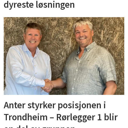
dyreste løsningen
Anter styrker posisjonen i
Trondheim – Rørlegger 1 blir