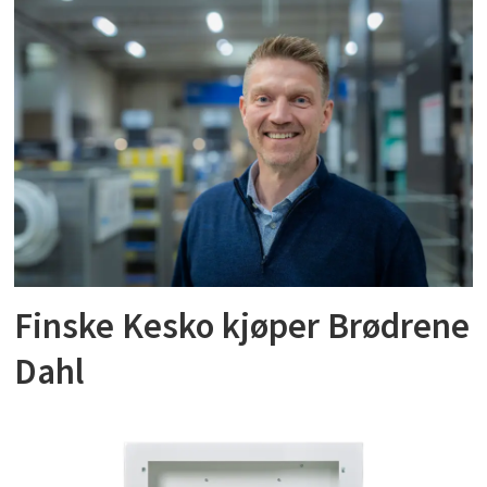
Finske Kesko kjøper Brødrene
Dahl