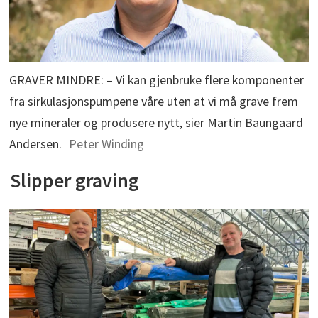
GRAVER MINDRE: – Vi kan gjenbruke flere komponenter
fra sirkulasjonspumpene våre uten at vi må grave frem
nye mineraler og produsere nytt, sier Martin Baungaard
Andersen.
Peter Winding
Slipper graving