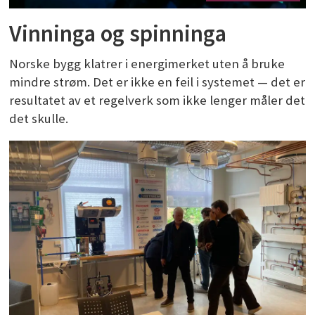
Vinninga og spinninga
Norske bygg klatrer i energimerket uten å bruke
mindre strøm. Det er ikke en feil i systemet — det er
resultatet av et regelverk som ikke lenger måler det
det skulle.