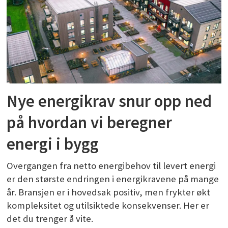
Nye energikrav snur opp ned
på hvordan vi beregner
energi i bygg
Overgangen fra netto energibehov til levert energi
er den største endringen i energikravene på mange
år. Bransjen er i hovedsak positiv, men frykter økt
kompleksitet og utilsiktede konsekvenser. Her er
det du trenger å vite.