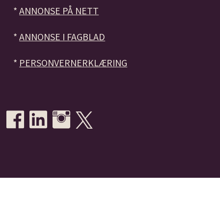
*
ANNONSE PÅ NETT
*
ANNONSE I FAGBLAD
*
PERSONVERNERKLÆRING