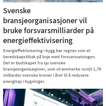
Svenske
bransjeorganisasjoner vil
bruke forsvarsmilliarder på
energieffektivisering
Energieffektivisering i bygg bør regnes som et
beredskapstiltak på linje med forsvarssatsingen.
Det er budskapet fra sju svenske
bransjeorganisasjoner, som vil øremerke rundt 1,78
milliarder svenske kroner i året til å redusere
energitap i bygninger.