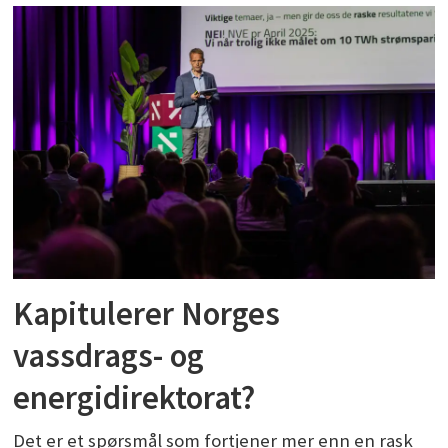
Kapitulerer Norges
vassdrags- og
energidirektorat?
Det er et spørsmål som fortjener mer enn en rask