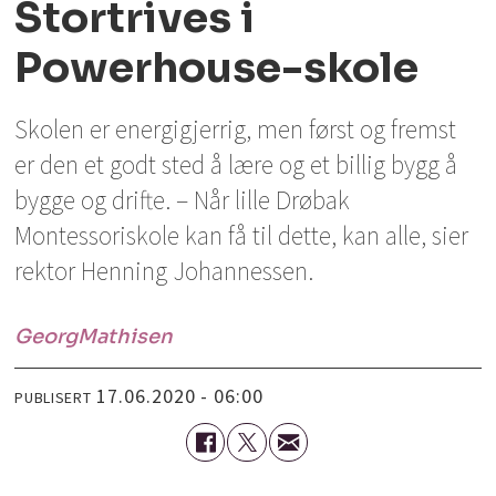
Stortrives i
Powerhouse-skole
Skolen er energigjerrig, men først og fremst
er den et godt sted å lære og et billig bygg å
bygge og drifte. – Når lille Drøbak
Montessoriskole kan få til dette, kan alle, sier
rektor Henning Johannessen.
Georg
Mathisen
17.06.2020 - 06:00
PUBLISERT