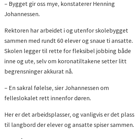
– Bygget gir oss mye, konstaterer Henning
Johannessen.
Rektoren har arbeidet i og utenfor skolebygget
sammen med rundt 60 elever og snaue ti ansatte.
Skolen legger til rette for fleksibel jobbing både
inne og ute, selv om koronatiltakene setter litt
begrensninger akkurat nå.
– En sakral følelse, sier Johannessen om
felleslokalet rett innenfor døren.
Her er det arbeidsplasser, og vanligvis er det plass
til langbord der elever og ansatte spiser sammen.