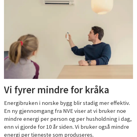
Vi fyrer mindre for kråka
Energibruken i norske bygg blir stadig mer effektiv.
En ny gjennomgang fra NVE viser at vi bruker noe
mindre energi per person og per husholdning i dag,
enn vi gjorde for 10 år siden. Vi bruker også mindre
energi per tjeneste som produseres.