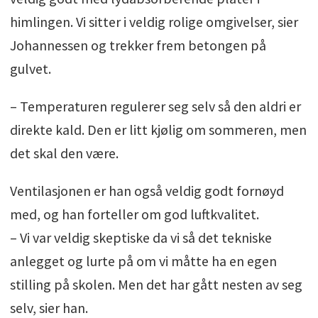
himlingen. Vi sitter i veldig rolige omgivelser, sier
Johannessen og trekker frem betongen på
gulvet.
– Temperaturen regulerer seg selv så den aldri er
direkte kald. Den er litt kjølig om sommeren, men
det skal den være.
Ventilasjonen er han også veldig godt fornøyd
med, og han forteller om god luftkvalitet.
– Vi var veldig skeptiske da vi så det tekniske
anlegget og lurte på om vi måtte ha en egen
stilling på skolen. Men det har gått nesten av seg
selv, sier han.