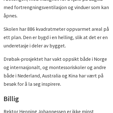
med fortrengningsventilasjon og vinduer som kan
åpnes.
Skolen har 886 kvadratmeter oppvarmet areal på
ett plan. Den er bygd i en helling, slik at det er en
underetasje i deler av bygget.
Drøbak-prosjektet har vakt oppsikt både i Norge
og internasjonalt, og montessoriskoler og andre
både i Nederland, Australia og Kina har vært på
besøk for å la seg inspirere.
Billig
Rektor Henning Johannessen er ikke minst