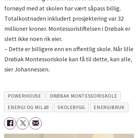
fornøyd med at skolen har vært såpass billig.
Totalkostnaden inkludert prosjektering var 32
millioner kroner. Montessoristiftelsen i Drøbak er
slett ikke noen rik eier.
– Dette er billigere enn en offentlig skole. Når lille
Drøbak Montessoriskole kan få til dette, kan alle,
sier Johannessen.
POWERHOUSE
DRØBAK MONTESSORISKOLE
ENERGI OG MILJØ
SKOLEBYGG
ENERGIBRUK