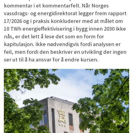
kommentar i et kommentarfelt. Når Norges
vassdrags- og energidirektorat legger frem rapport
17/2026 og i praksis konkluderer med at målet om
10 TWh energieffektivisering i bygg innen 2030 ikke
nås, er det lett å lese det som en form for
kapitulasjon. Ikke nødvendigvis fordi analysen er
feil, men fordi den beskriver en utvikling der ingen
ser ut til å ha ansvar for å endre kursen.