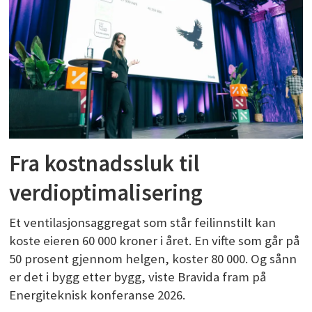
Fra kostnadssluk til
verdioptimalisering
Et ventilasjonsaggregat som står feilinnstilt kan
koste eieren 60 000 kroner i året. En vifte som går på
50 prosent gjennom helgen, koster 80 000. Og sånn
er det i bygg etter bygg, viste Bravida fram på
Energiteknisk konferanse 2026.