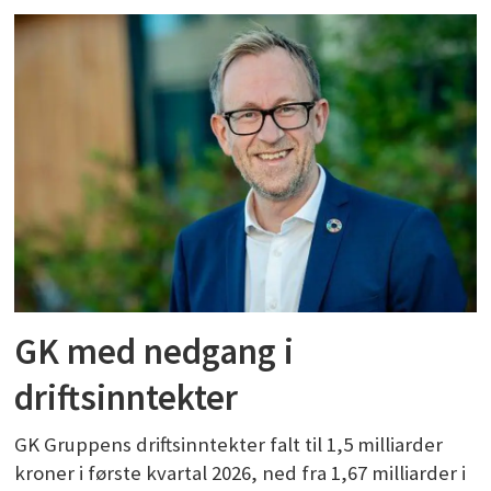
GK med nedgang i
driftsinntekter
GK Gruppens driftsinntekter falt til 1,5 milliarder
kroner i første kvartal 2026, ned fra 1,67 milliarder i