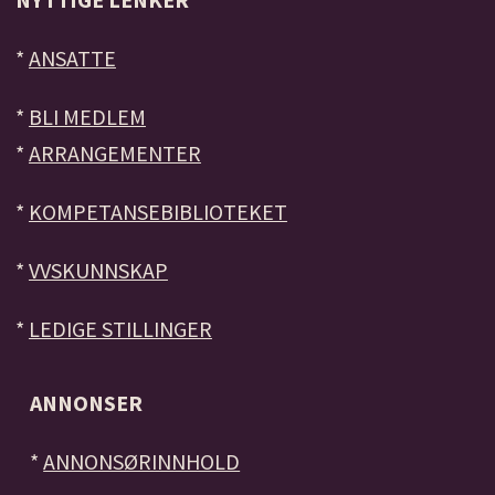
*
ANSATTE
*
BLI MEDLEM
*
ARRANGEMENTER
*
KOMPETANSEBIBLIOTEKET
*
VVSKUNNSKAP
*
LEDIGE STILLINGER
ANNONSER
*
ANNONSØRINNHOLD