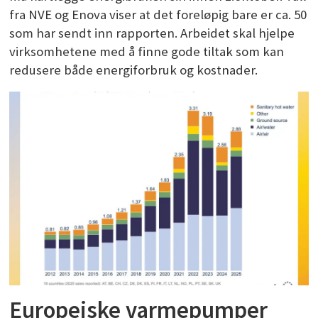
fra NVE og Enova viser at det foreløpig bare er ca. 50
som har sendt inn rapporten. Arbeidet skal hjelpe
virksomhetene med å finne gode tiltak som kan
redusere både energiforbruk og kostnader.
Europeiske varmepumper