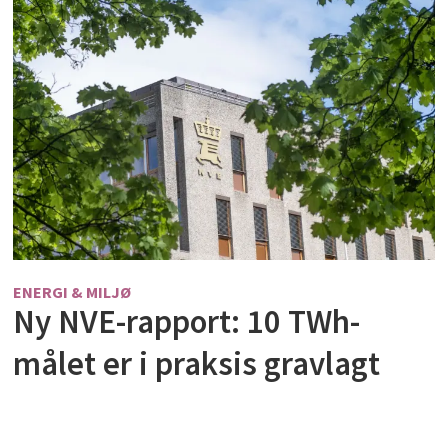
ENERGI & MILJØ
Ny NVE-rapport: 10 TWh-
målet er i praksis gravlagt