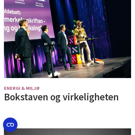
ENERGI & MILJØ
Bokstaven og virkeligheten