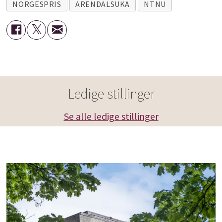
NORGESPRIS
ARENDALSUKA
NTNU
Ledige stillinger
Se alle ledige stillinger