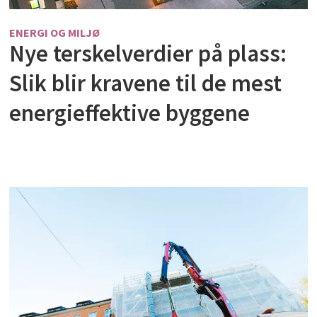
ENERGI OG MILJØ
Nye terskelverdier på plass:
Slik blir kravene til de mest
energieffektive byggene