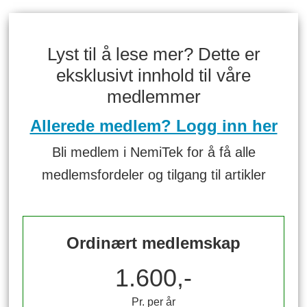
Lyst til å lese mer? Dette er
eksklusivt innhold til våre
medlemmer
Allerede medlem? Logg inn her
Bli medlem i NemiTek for å få alle
medlemsfordeler og tilgang til artikler
Ordinært medlemskap
1.600,-
Pr. per år