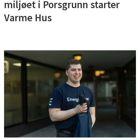
miljøet i Porsgrunn starter
Varme Hus