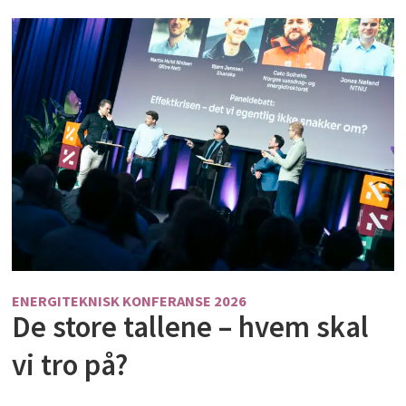
ENERGITEKNISK KONFERANSE 2026
De store tallene – hvem skal
vi tro på?