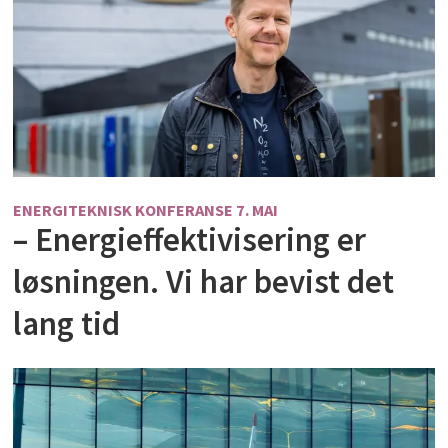
ENERGITEKNISK KONFERANSE 7. MAI
– Energieffektivisering er
løsningen. Vi har bevist det
lang tid