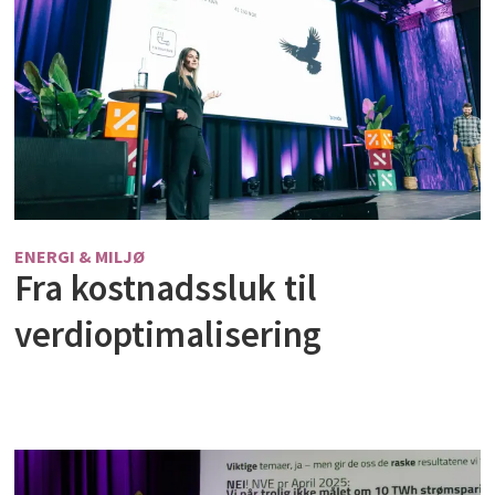
ENERGI & MILJØ
Fra kostnadssluk til
verdioptimalisering