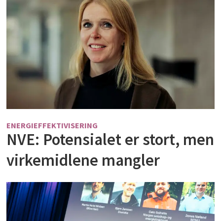
ENERGIEFFEKTIVISERING
NVE: Potensialet er stort, men
virkemidlene mangler