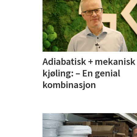
Adiabatisk + mekanisk
kjøling: – En genial
kombinasjon