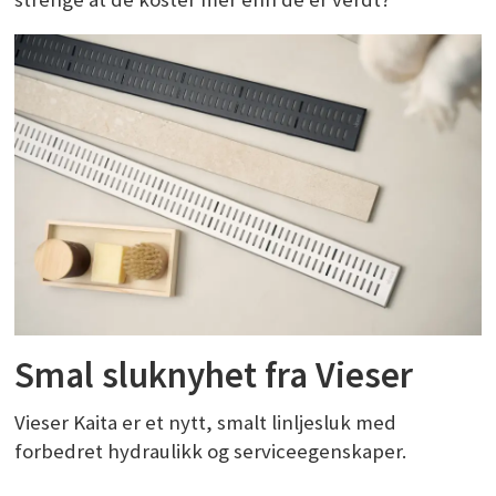
Smal sluknyhet fra Vieser
Vieser Kaita er et nytt, smalt linljesluk med
forbedret hydraulikk og serviceegenskaper.