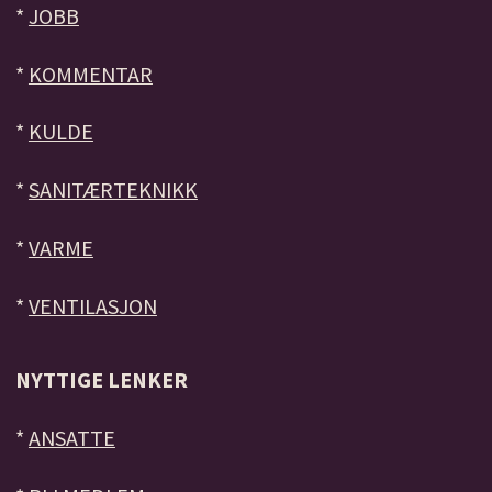
*
JOBB
*
KOMMENTAR
*
KULDE
*
SANITÆRTEKNIKK
*
VARME
*
VENTILASJON
NYTTIGE LENKER
*
ANSATTE