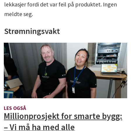
lekkasjer fordi det var feil på produktet. Ingen
meldte seg.
Strømningsvakt
LES OGSÅ
Millionprosjekt for smarte bygg:
– Vi må ha med alle