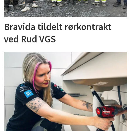
Bravida tildelt rørkontrakt
ved Rud VGS