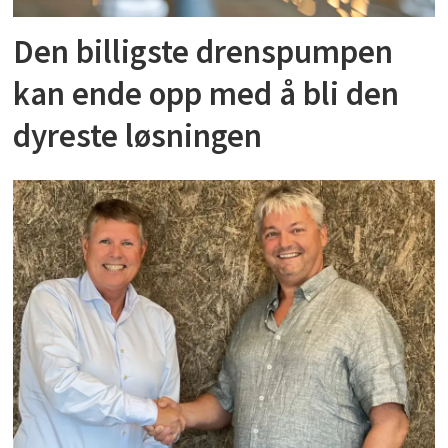
Den billigste drenspumpen
kan ende opp med å bli den
dyreste løsningen