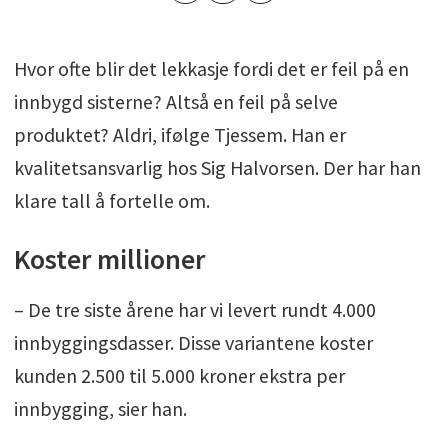
Hvor ofte blir det lekkasje fordi det er feil på en
innbygd sisterne? Altså en feil på selve
produktet? Aldri, ifølge Tjessem. Han er
kvalitetsansvarlig hos Sig Halvorsen. Der har han
klare tall å fortelle om.
Koster millioner
– De tre siste årene har vi levert rundt 4.000
innbyggingsdasser. Disse variantene koster
kunden 2.500 til 5.000 kroner ekstra per
innbygging, sier han.