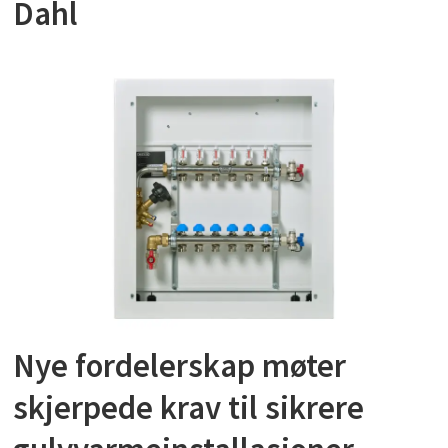
Dahl
Nye fordelerskap møter
skjerpede krav til sikrere