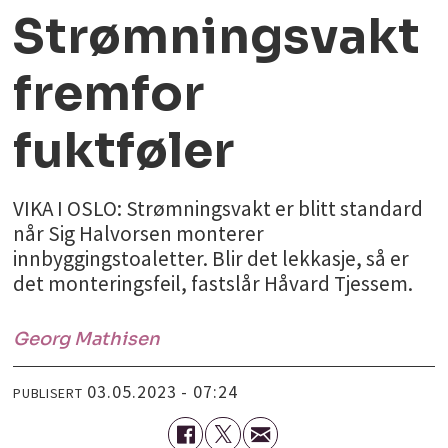
Strømningsvakt
fremfor
fuktføler
VIKA I OSLO: Strømningsvakt er blitt standard
når Sig Halvorsen monterer
innbyggingstoaletter. Blir det lekkasje, så er
det monteringsfeil, fastslår Håvard Tjessem.
Georg
Mathisen
03.05.2023 - 07:24
PUBLISERT