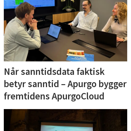
Når sanntidsdata faktisk
betyr sanntid – Apurgo bygger
fremtidens ApurgoCloud