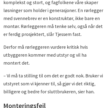
komplekst og stort, og fagfolkene våre skaper
løsninger som holder i generasjoner. En rørlegger
med svennebrev er en konstruktør, ikke bare en
montør. Rørleggeren må tenke selv, også når det
er ferdig prosjektert, slår Tjessem fast.
Derfor må rørleggeren vurdere kritisk hvis
utbyggeren kommer med utstyr og vil ha
montert det.
– Vi må ta stilling til om det er godt nok. Bruker vi
utstyret som vi kjenner til, så gjør vi det riktig,
billigere og bedre for sluttbrukeren, sier han.
Monteringsfeil