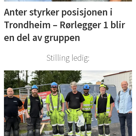
Anter styrker posisjonen i
Trondheim – Rørlegger 1 blir
en del av gruppen
Stilling ledig: