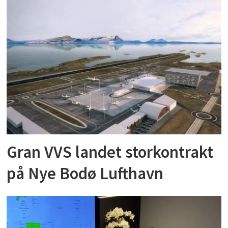
Gran VVS landet storkontrakt
på Nye Bodø Lufthavn