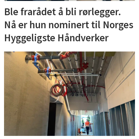
Ble frarådet å bli rørlegger.
Nå er hun nominert til Norges
Hyggeligste Håndverker