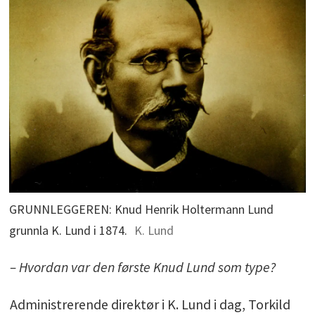
GRUNNLEGGEREN: Knud Henrik Holtermann Lund
grunnla K. Lund i 1874.
K. Lund
– Hvordan var den første Knud Lund som type?
Administrerende direktør i K. Lund i dag, Torkild