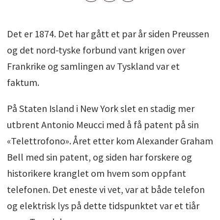
Det er 1874. Det har gått et par år siden Preussen
og det nord-tyske forbund vant krigen over
Frankrike og samlingen av Tyskland var et
faktum.
På Staten Island i New York slet en stadig mer
utbrent Antonio Meucci med å få patent på sin
«Telettrofono». Året etter kom Alexander Graham
Bell med sin patent, og siden har forskere og
historikere kranglet om hvem som oppfant
telefonen. Det eneste vi vet, var at både telefon
og elektrisk lys på dette tidspunktet var et tiår