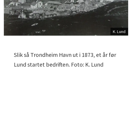
K. Lund
Slik så Trondheim Havn ut i 1873, et år før
Lund startet bedriften. Foto: K. Lund