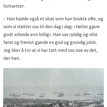
fortsetter:
– Han hadde også et sitat som han brukte ofte, og
som vi støtter oss til den dag i dag: «Heller gjøre
godt arbeide enn billig». Han var ryddig og ville
først og fremst gjørde en god og grundig jobb.
Jeg liker å tro at vi har tatt med oss noe av det,
sier han.