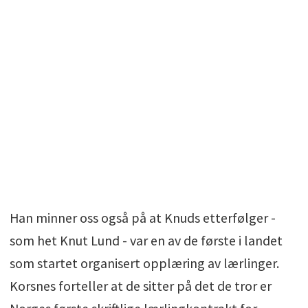
Han minner oss også på at Knuds etterfølger -
som het Knut Lund - var en av de første i landet
som startet organisert opplæring av lærlinger.
Korsnes forteller at de sitter på det de tror er