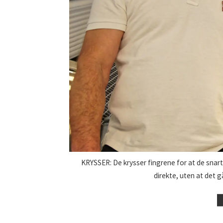
KRYSSER: De krysser fingrene for at de snart
direkte, uten at det g