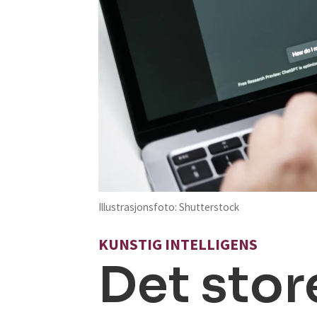
Illustrasjonsfoto: Shutterstock
KUNSTIG INTELLIGENS
Det stor