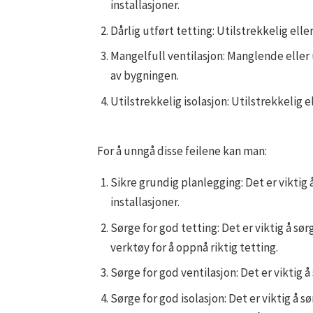
installasjoner.
Dårlig utført tetting: Utilstrekkelig elle
Mangelfull ventilasjon: Manglende eller 
av bygningen.
Utilstrekkelig isolasjon: Utilstrekkelig 
For å unngå disse feilene kan man:
Sikre grundig planlegging: Det er viktig
installasjoner.
Sørge for god tetting: Det er viktig å sør
verktøy for å oppnå riktig tetting.
Sørge for god ventilasjon: Det er viktig 
Sørge for god isolasjon: Det er viktig å 