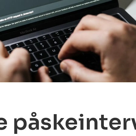
e påskeinter