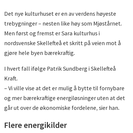
Det nye kulturhuset er en av verdens høyeste
trebygninger – nesten like høy som Mjøstårnet.
Men først og fremst er Sara kulturhus i
nordsvenske Skellefteå et skritt på veien mot å
gjøre hele byen bærekraftig.
I hvert fall ifølge Patrik Sundberg i Skellefteå
Kraft.
– Vi ville vise at det er mulig å bytte til fornybare
og mer bærekraftige energiløsninger uten at det
går ut over de økonomiske fordelene, sier han.
Flere energikilder