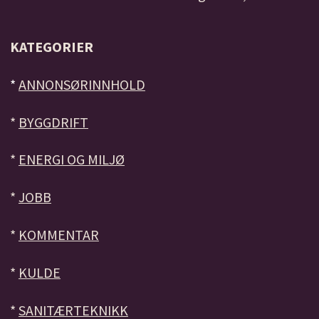
KATEGORIER
*
ANNONSØRINNHOLD
*
BYGGDRIFT
*
ENERGI OG MILJØ
*
JOBB
*
KOMMENTAR
*
KULDE
*
SANITÆRTEKNIKK