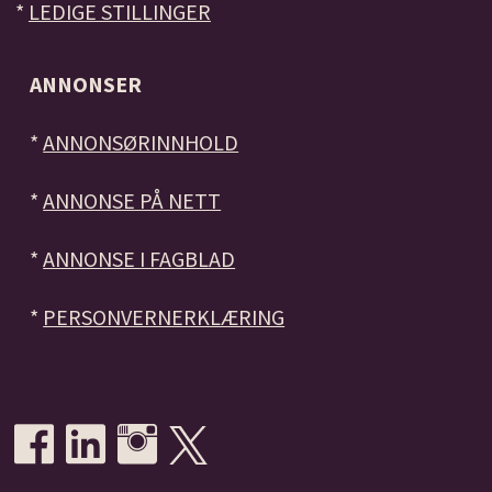
*
LEDIGE STILLINGER
ANNONSER
*
ANNONSØRINNHOLD
*
ANNONSE PÅ NETT
*
ANNONSE I FAGBLAD
*
PERSONVERNERKLÆRING