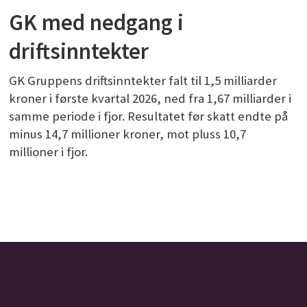
GK med nedgang i
driftsinntekter
GK Gruppens driftsinntekter falt til 1,5 milliarder
kroner i første kvartal 2026, ned fra 1,67 milliarder i
samme periode i fjor. Resultatet før skatt endte på
minus 14,7 millioner kroner, mot pluss 10,7
millioner i fjor.