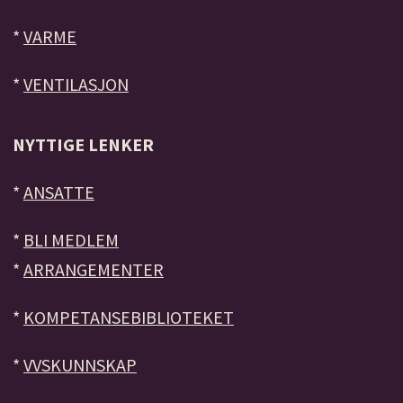
*
VARME
*
VENTILASJON
NYTTIGE LENKER
*
ANSATTE
*
BLI MEDLEM
*
ARRANGEMENTER
*
KOMPETANSEBIBLIOTEKET
*
VVSKUNNSKAP