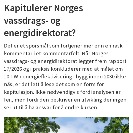
Kapitulerer Norges
vassdrags- og
energidirektorat?
Det er et spørsmål som fortjener mer enn en rask
kommentar i et kommentarfelt. Når Norges
vassdrags- og energidirektorat legger frem rapport
17/2026 og i praksis konkluderer med at målet om
10 TWh energieffektivisering i bygg innen 2030 ikke
nås, er det lett å lese det som en form for
kapitulasjon. Ikke nødvendigvis fordi analysen er
feil, men fordi den beskriver en utvikling der ingen
ser ut til å ha ansvar for å endre kursen.