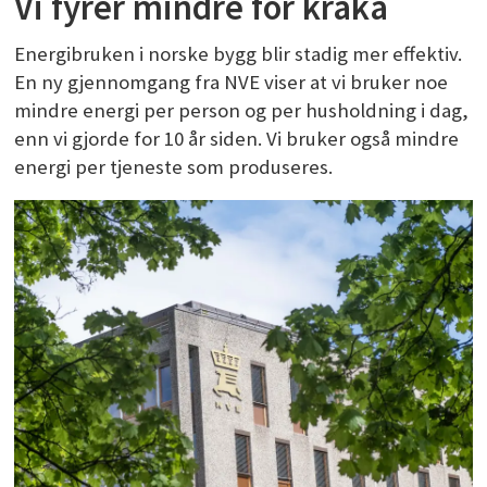
Vi fyrer mindre for kråka
Energibruken i norske bygg blir stadig mer effektiv.
En ny gjennomgang fra NVE viser at vi bruker noe
mindre energi per person og per husholdning i dag,
enn vi gjorde for 10 år siden. Vi bruker også mindre
energi per tjeneste som produseres.