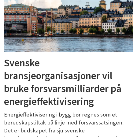
Svenske
bransjeorganisasjoner vil
bruke forsvarsmilliarder på
energieffektivisering
Energieffektivisering i bygg bør regnes som et
beredskapstiltak på linje med forsvarssatsingen.
Det er budskapet fra sju svenske