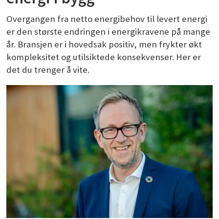
Overgangen fra netto energibehov til levert energi
er den største endringen i energikravene på mange
år. Bransjen er i hovedsak positiv, men frykter økt
kompleksitet og utilsiktede konsekvenser. Her er
det du trenger å vite.