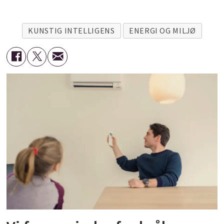
KUNSTIG INTELLIGENS
ENERGI OG MILJØ