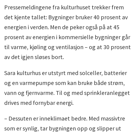
Pressemeldingene fra kulturhuset trekker frem
det kjente tallet: Bygninger bruker 40 prosent av
energien i verden. Men de peker også på at 45
prosent av energien i kommersielle bygninger går
til varme, kjøling og ventilasjon – og at 30 prosent
av det igjen sløses bort.
Sara kulturhus er utstyrt med solceller, batterier
og en varmepumpe som kan bruke både strøm,
vann og fjernvarme. Til og med sprinkleranlegget
drives med fornybar energi.
– Dessuten er inneklimaet bedre. Med massivtre
som er synlig, tar bygningen opp og slipper ut