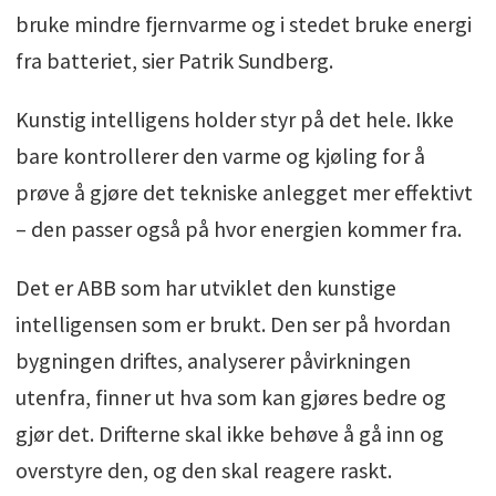
bruke mindre fjernvarme og i stedet bruke energi
fra batteriet, sier Patrik Sundberg.
Kunstig intelligens holder styr på det hele. Ikke
bare kontrollerer den varme og kjøling for å
prøve å gjøre det tekniske anlegget mer effektivt
– den passer også på hvor energien kommer fra.
Det er ABB som har utviklet den kunstige
intelligensen som er brukt. Den ser på hvordan
bygningen driftes, analyserer påvirkningen
utenfra, finner ut hva som kan gjøres bedre og
gjør det. Drifterne skal ikke behøve å gå inn og
overstyre den, og den skal reagere raskt.