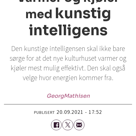
kunstig
med
intelligens
Den kunstige intelligensen skal ikke bare
sørge for at det nye kulturhuset varmer og
kjøler mest mulig effektivt. Den skal også
velge hvor energien kommer fra.
Georg
Mathisen
20.09.2021 - 17:52
PUBLISERT