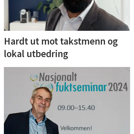
Hardt ut mot takstmenn og
lokal utbedring