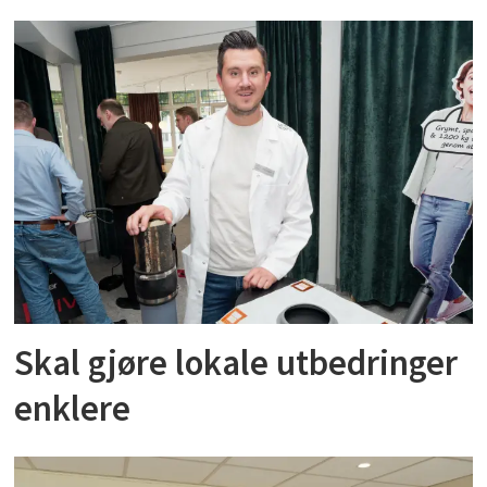
Skal gjøre lokale utbedringer
enklere