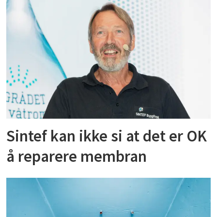
Sintef kan ikke si at det er OK
å reparere membran