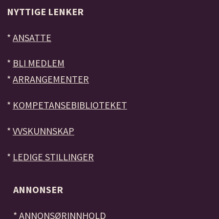
NYTTIGE LENKER
*
ANSATTE
*
BLI MEDLEM
*
ARRANGEMENTER
*
KOMPETANSEBIBLIOTEKET
*
VVSKUNNSKAP
*
LEDIGE STILLINGER
ANNONSER
*
ANNONSØRINNHOLD