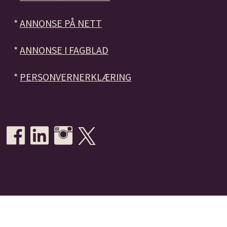
*
ANNONSE PÅ NETT
*
ANNONSE I FAGBLAD
*
PERSONVERNERKLÆRING