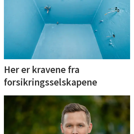
Her er kravene fra
forsikringsselskapene