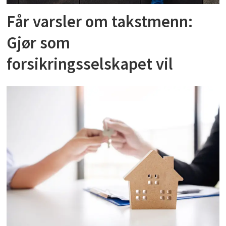
Får varsler om takstmenn:
Gjør som
forsikringsselskapet vil