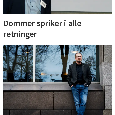
Dommer spriker i alle
retninger