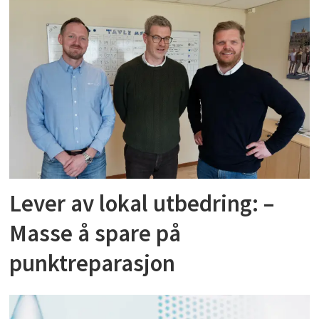
Lever av lokal utbedring: –
Masse å spare på
punktreparasjon