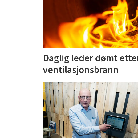
Daglig leder dømt ette
ventilasjonsbrann