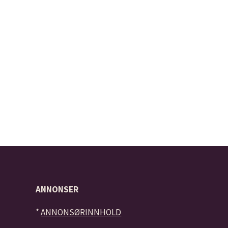
ANNONSER
*
ANNONSØRINNHOLD