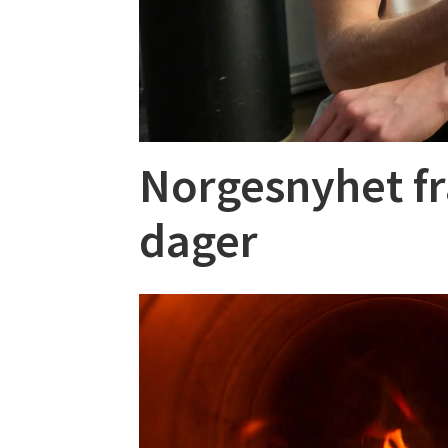
Norgesnyhet fr
dager