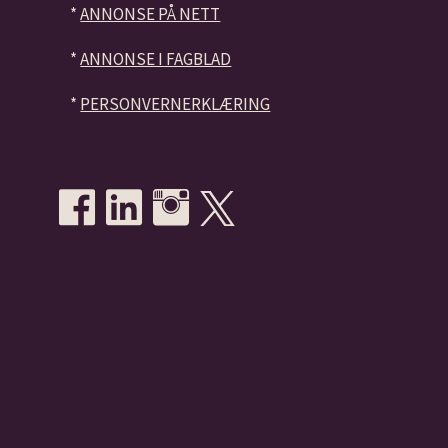
*
ANNONSE PÅ NETT
*
ANNONSE I FAGBLAD
*
PERSONVERNERKLÆRING