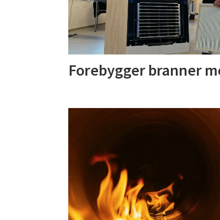
Forebygger branner me