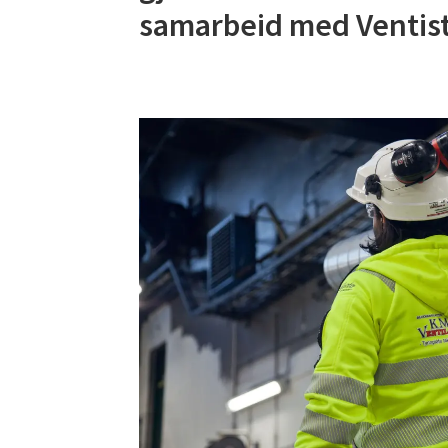
samarbeid med Ventist