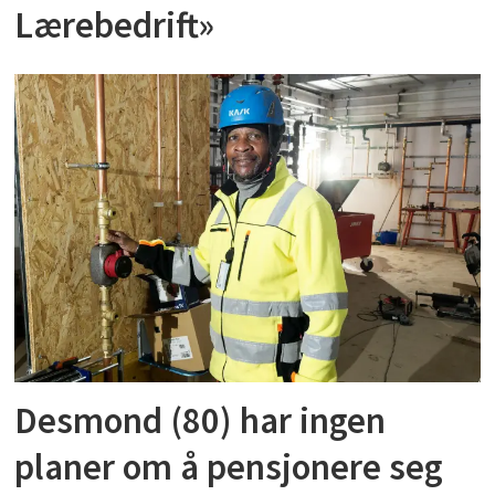
Lærebedrift»
Desmond (80) har ingen
planer om å pensjonere seg