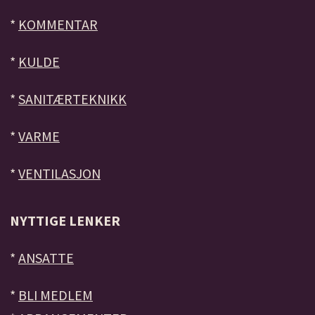
*
KOMMENTAR
*
KULDE
*
SANITÆRTEKNIKK
*
VARME
*
VENTILASJON
NYTTIGE LENKER
*
ANSATTE
*
BLI MEDLEM