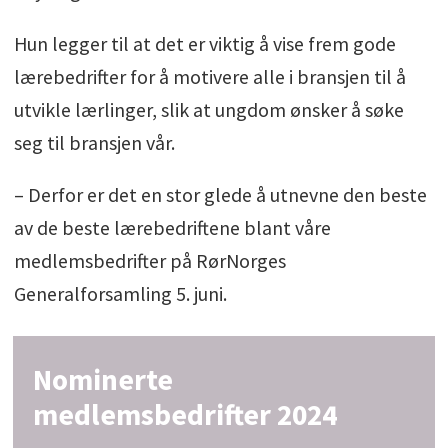
Hun legger til at det er viktig å vise frem gode
lærebedrifter for å motivere alle i bransjen til å
utvikle lærlinger, slik at ungdom ønsker å søke
seg til bransjen vår.
– Derfor er det en stor glede å utnevne den beste
av de beste lærebedriftene blant våre
medlemsbedrifter på RørNorges
Generalforsamling 5. juni.
Nominerte
medlemsbedrifter 2024