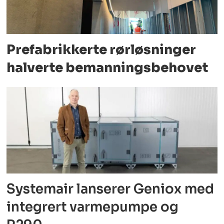
Prefabrikkerte rørløsninger
halverte bemanningsbehovet
Systemair lanserer Geniox med
integrert varmepumpe og