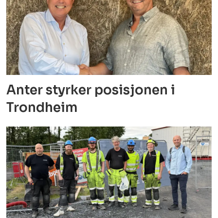
Anter styrker posisjonen i
Trondheim