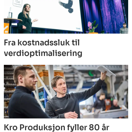
Fra kostnadssluk til
verdioptimalisering
Kro Produksjon fyller 80 år