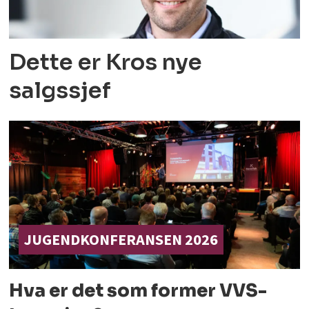
Dette er Kros nye
salgssjef
JUGENDKONFERANSEN 2026
Hva er det som former
VVS-