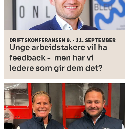
DRIFTSKONFERANSEN 9. - 11. SEPTEMBER
Unge arbeidstakere vil ha
feedback - men har vi
ledere som gir dem det?