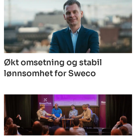
Økt omsetning og stabil
lønnsomhet for Sweco