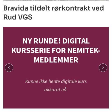
Bravida tildelt rørkontrakt ved
Rud VGS
NY RUNDE! DIGITAL
KURSSERIE FOR NEMITEK-
MEDLEMMER
Kunne ikke hente digitale kurs
akkurat nå.