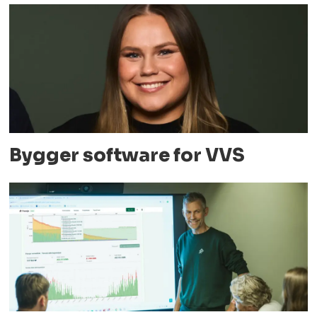
Bygger software for VVS