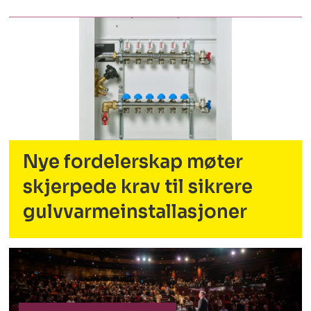
Nye fordelerskap møter
skjerpede krav til sikrere
gulvvarmeinstallasjoner