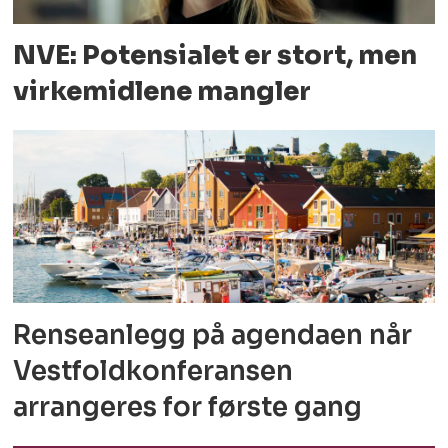
NVE: Potensialet er stort, men
virkemidlene mangler
Renseanlegg på agendaen når
Vestfoldkonferansen
arrangeres for første gang