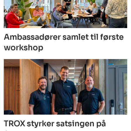
Ambassadører samlet til første
workshop
TROX styrker satsingen på