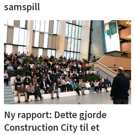
samspill
Ny rapport: Dette gjorde
Construction City til et