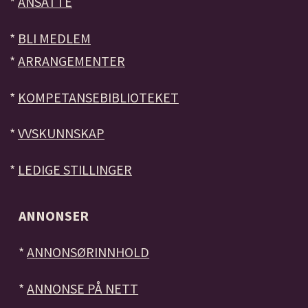
*
ANSATTE
*
BLI MEDLEM
*
ARRANGEMENTER
*
KOMPETANSEBIBLIOTEKET
*
VVSKUNNSKAP
*
LEDIGE STILLINGER
ANNONSER
*
ANNONSØRINNHOLD
*
ANNONSE PÅ NETT