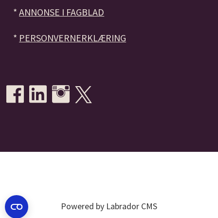
*
ANNONSE I FAGBLAD
*
PERSONVERNERKLÆRING
Powered by Labrador CMS