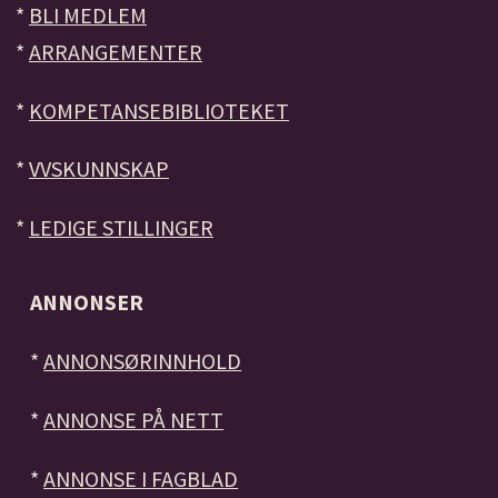
*
BLI MEDLEM
*
ARRANGEMENTER
*
KOMPETANSEBIBLIOTEKET
*
VVSKUNNSKAP
*
LEDIGE STILLINGER
ANNONSER
*
ANNONSØRINNHOLD
*
ANNONSE PÅ NETT
*
ANNONSE I FAGBLAD