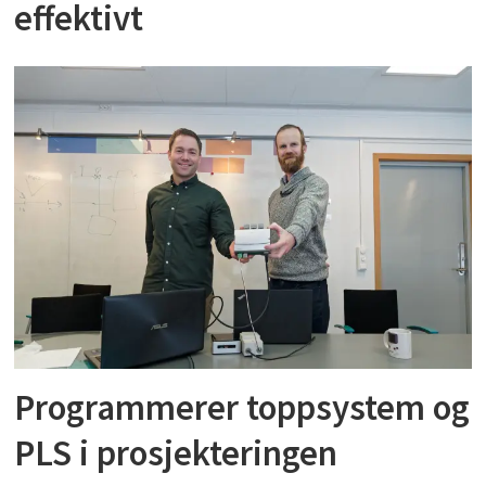
effektivt
Programmerer toppsystem og
PLS i prosjekteringen