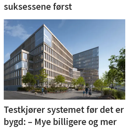
suksessene først
Testkjører systemet før det er
bygd: – Mye billigere og mer