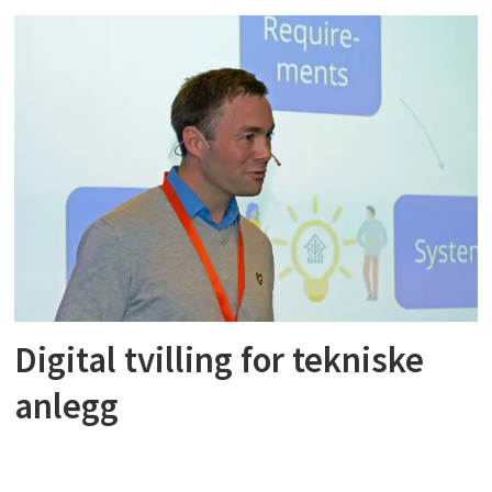
Digital tvilling for tekniske
anlegg