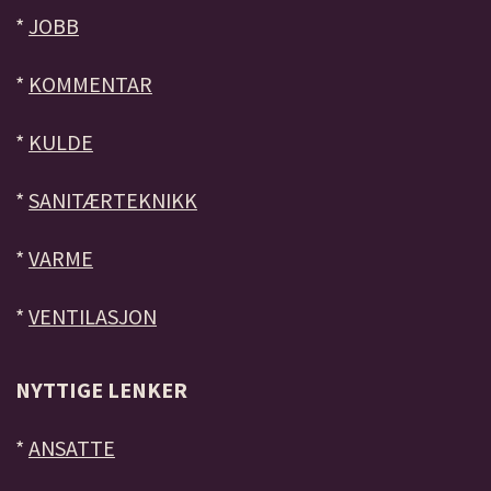
*
JOBB
*
KOMMENTAR
*
KULDE
*
SANITÆRTEKNIKK
*
VARME
*
VENTILASJON
NYTTIGE LENKER
*
ANSATTE