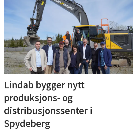
Lindab bygger nytt
produksjons- og
distribusjonssenter i
Spydeberg