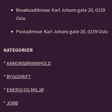
Besøksaddresse: Karl Johans gate 20, 0159
Oslo
Postadresse: Karl Johans gate 20, 0159 Oslo
KATEGORIER
*
ANNONSØRINNHOLD
*
BYGGDRIFT
*
ENERGI OG MILJØ
*
JOBB