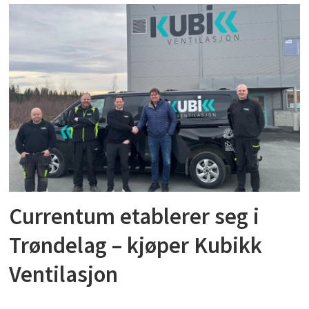
Currentum etablerer seg i
Trøndelag – kjøper Kubikk
Ventilasjon