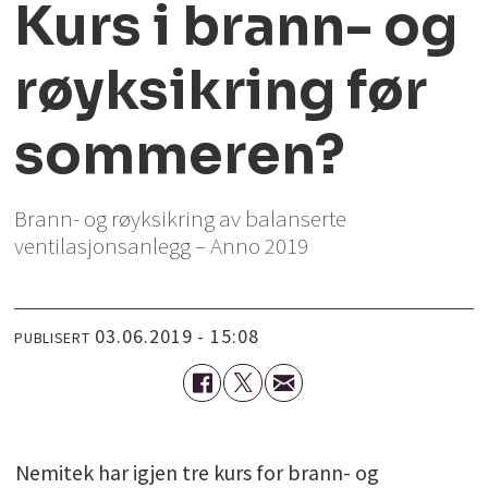
Kurs i brann- og
røyksikring før
sommeren?
Brann- og røyksikring av balanserte
ventilasjonsanlegg – Anno 2019
03.06.2019 - 15:08
PUBLISERT
Nemitek har igjen tre kurs for brann- og