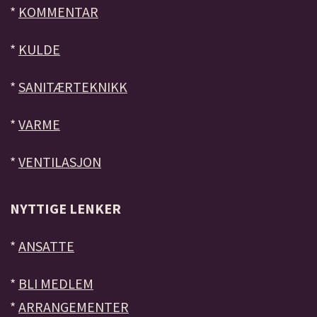
*
KOMMENTAR
*
KULDE
*
SANITÆRTEKNIKK
*
VARME
*
VENTILASJON
NYTTIGE LENKER
*
ANSATTE
*
BLI MEDLEM
*
ARRANGEMENTER