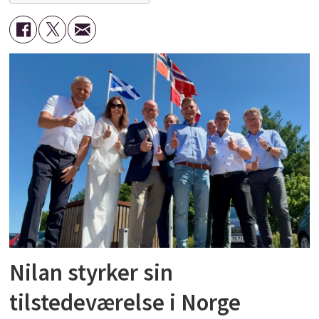
Nilan styrker sin
tilstedeværelse i Norge