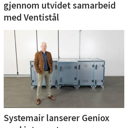
gjennom utvidet samarbeid
med Ventistål
Systemair lanserer Geniox