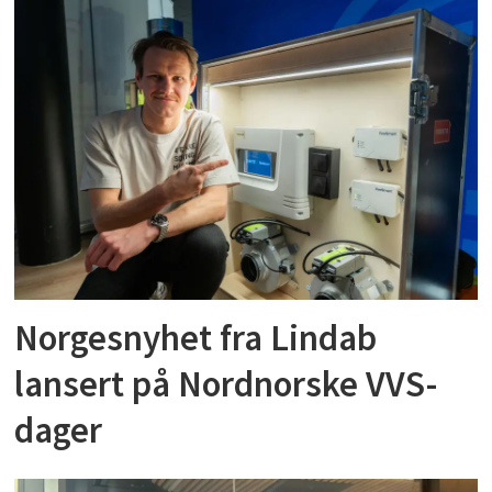
Norgesnyhet fra Lindab
lansert på Nordnorske VVS-
dager