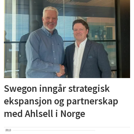
Swegon inngår strategisk
ekspansjon og partnerskap
med Ahlsell i Norge