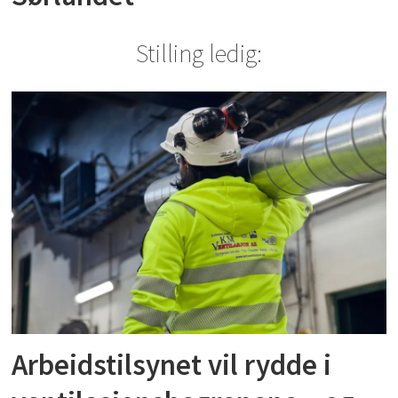
Stilling ledig:
Arbeidstilsynet vil rydde i