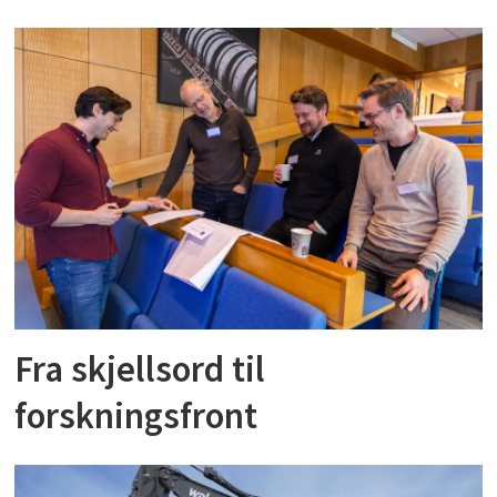
Fra skjellsord til
forskningsfront