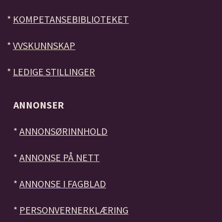
*
KOMPETANSEBIBLIOTEKET
*
VVSKUNNSKAP
*
LEDIGE STILLINGER
ANNONSER
*
ANNONSØRINNHOLD
*
ANNONSE PÅ NETT
*
ANNONSE I FAGBLAD
*
PERSONVERNERKLÆRING