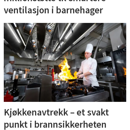
ventilasjon i barnehager
Kjøkkenavtrekk – et svakt
punkt i brannsikkerheten