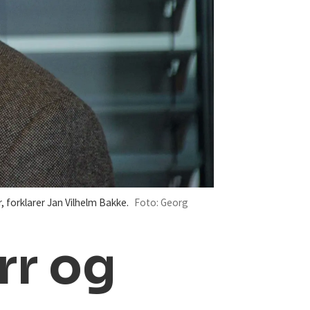
 forklarer Jan Vilhelm Bakke.
Foto: Georg
rr og