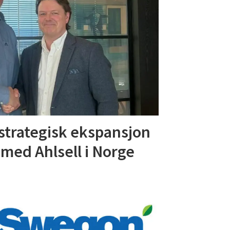
strategisk ekspansjon
med Ahlsell i Norge