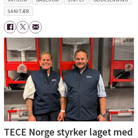
SANITÆR
TECE Norge styrker laget med