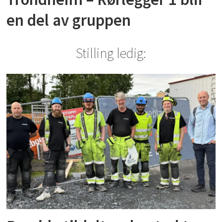
en del av gruppen
Stilling ledig: