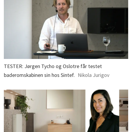
TESTER: Jørgen Tycho og Oslotre får testet
baderomskabinen sin hos Sintef.
Nikola Jurigov