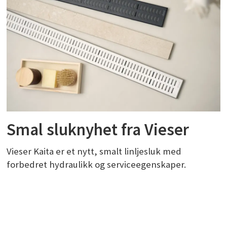
Smal sluknyhet fra Vieser
Vieser Kaita er et nytt, smalt linljesluk med
forbedret hydraulikk og serviceegenskaper.