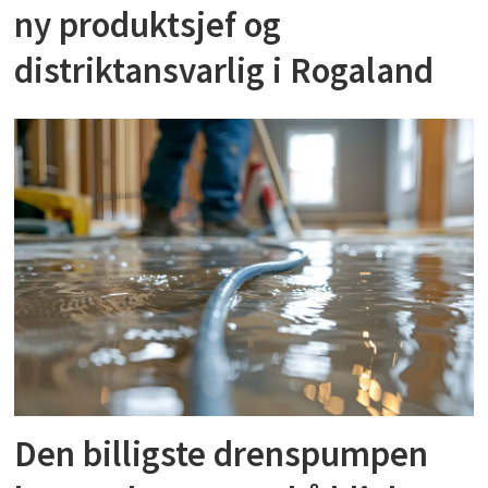
ny produktsjef og
distriktansvarlig i Rogaland
Den billigste drenspumpen