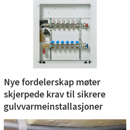
Nye fordelerskap møter
skjerpede krav til sikrere
gulvvarmeinstallasjoner