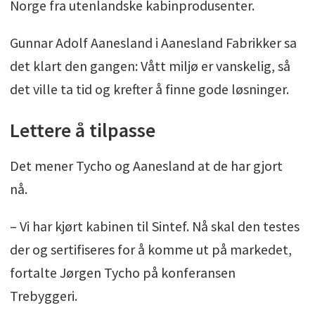
Norge fra utenlandske kabinprodusenter.
Gunnar Adolf Aanesland i Aanesland Fabrikker sa
det klart den gangen: Vått miljø er vanskelig, så
det ville ta tid og krefter å finne gode løsninger.
Lettere å tilpasse
Det mener Tycho og Aanesland at de har gjort
nå.
– Vi har kjørt kabinen til Sintef. Nå skal den testes
der og sertifiseres for å komme ut på markedet,
fortalte Jørgen Tycho på konferansen
Trebyggeri.