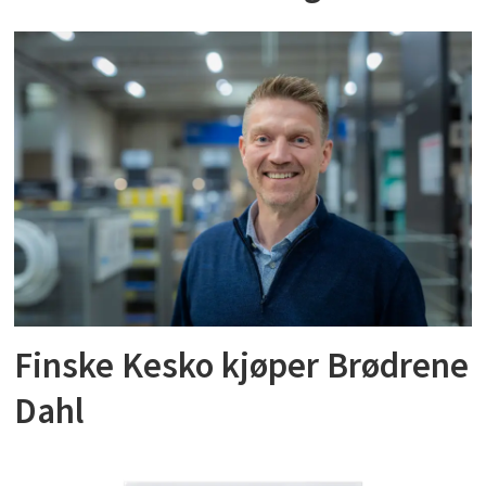
Finske Kesko kjøper Brødrene
Dahl