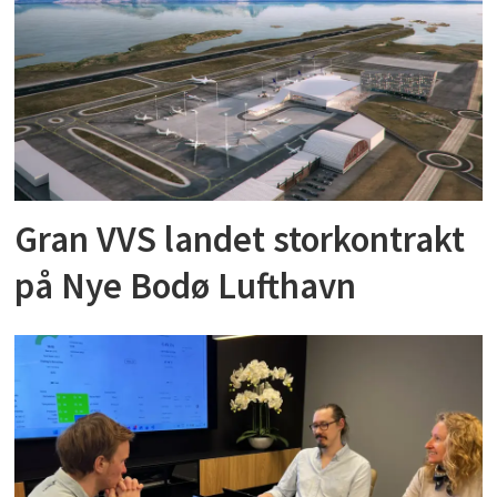
Gran VVS landet storkontrakt
på Nye Bodø Lufthavn