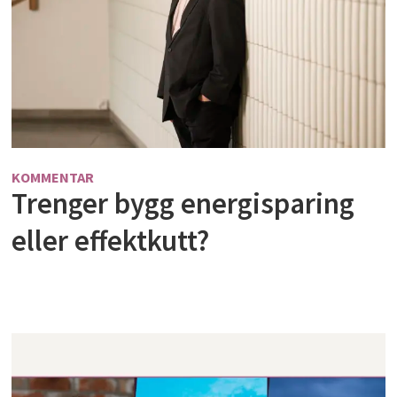
KOMMENTAR
Trenger bygg energisparing
eller effektkutt?