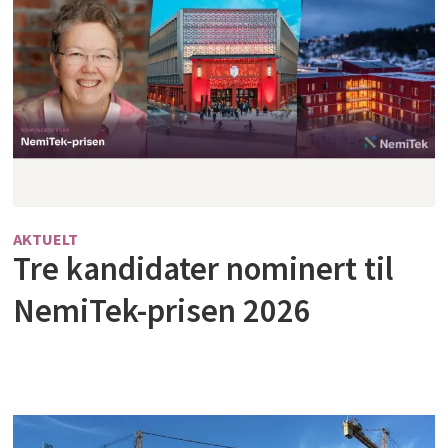
AKTUELT
Tre kandidater nominert til
NemiTek-prisen 2026