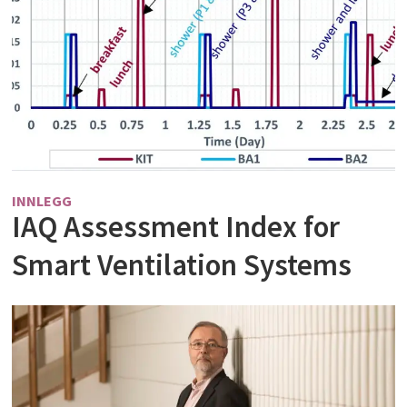
INNLEGG
IAQ Assessment Index for
Smart Ventilation Systems