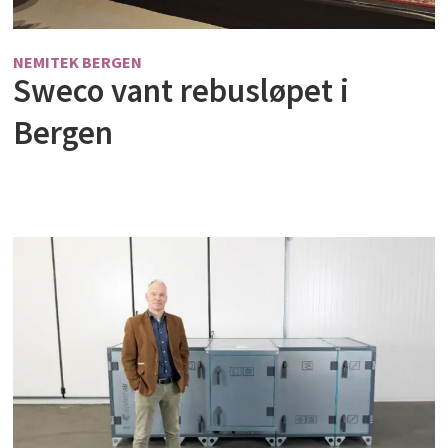
NEMITEK BERGEN
Sweco vant rebusløpet i
Bergen