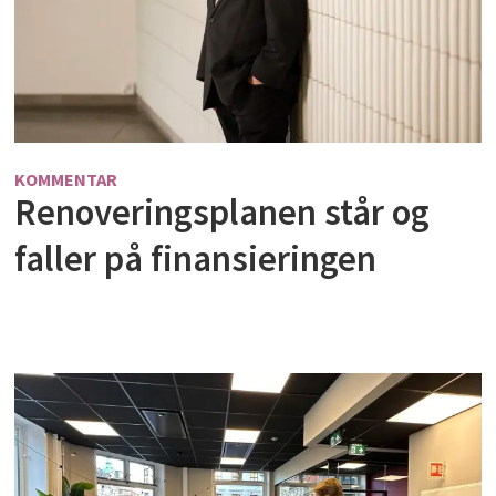
KOMMENTAR
Renoveringsplanen står og
faller på finansieringen