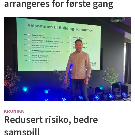
arrangeres for første gang
KRONIKK
Redusert risiko, bedre
samspill