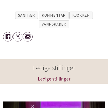
SANITÆR
KOMMENTAR
KJØKKEN
VANNSKADER
Ledige stillinger
Ledige stillinger