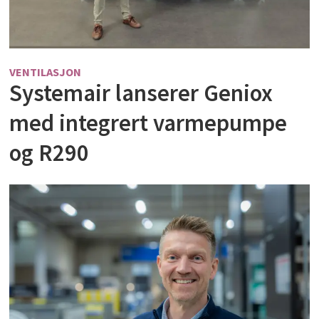
VENTILASJON
Systemair lanserer Geniox
med integrert varmepumpe
og R290