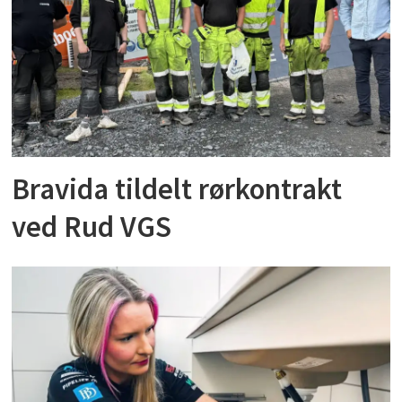
Bravida tildelt rørkontrakt
ved Rud VGS