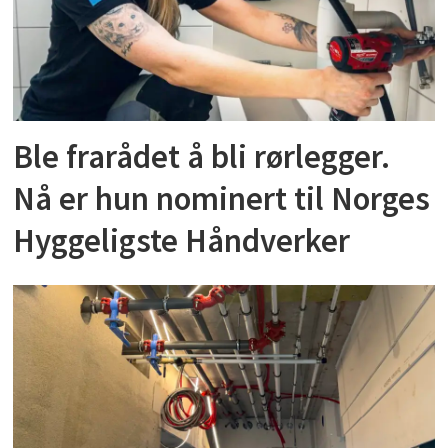
Ble frarådet å bli rørlegger.
Nå er hun nominert til Norges
Hyggeligste Håndverker