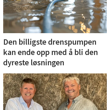
Den billigste drenspumpen
kan ende opp med å bli den
dyreste løsningen