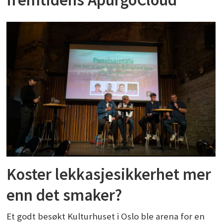
Koster lekkasjesikkerhet mer
enn det smaker?
Et godt besøkt Kulturhuset i Oslo ble arena for en