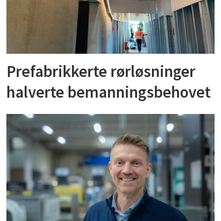
Prefabrikkerte rørløsninger
halverte bemanningsbehovet