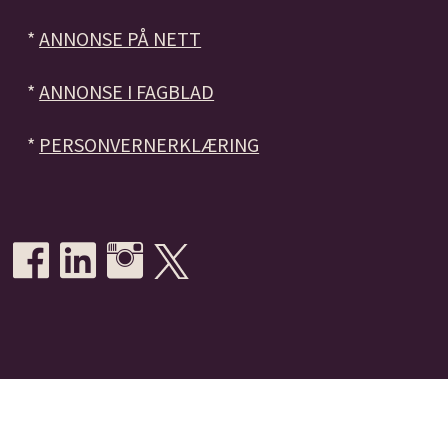
*
ANNONSE PÅ NETT
*
ANNONSE I FAGBLAD
*
PERSONVERNERKLÆRING