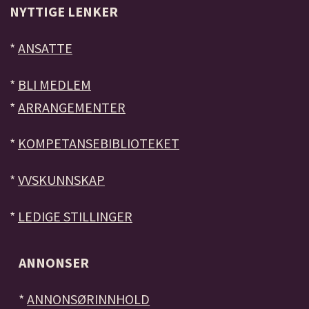
NYTTIGE LENKER
*
ANSATTE
*
BLI MEDLEM
*
ARRANGEMENTER
*
KOMPETANSEBIBLIOTEKET
*
VVSKUNNSKAP
*
LEDIGE STILLINGER
ANNONSER
*
ANNONSØRINNHOLD