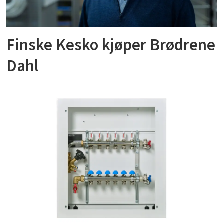
Finske Kesko kjøper Brødrene
Dahl