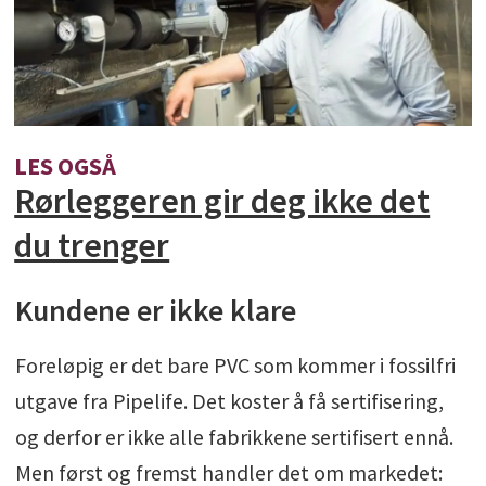
LES OGSÅ
Rørleggeren gir deg ikke det
du trenger
Kundene er ikke klare
Foreløpig er det bare PVC som kommer i fossilfri
utgave fra Pipelife. Det koster å få sertifisering,
og derfor er ikke alle fabrikkene sertifisert ennå.
Men først og fremst handler det om markedet: