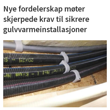
Nye fordelerskap møter
skjerpede krav til sikrere
gulvvarmeinstallasjoner