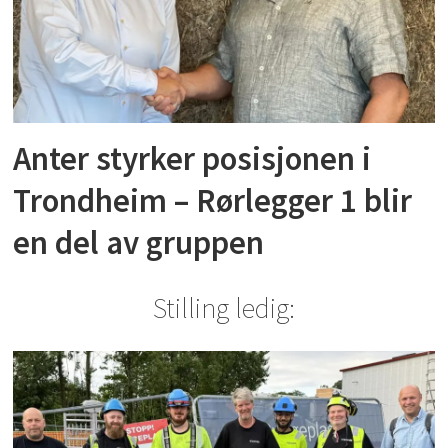
Anter styrker posisjonen i
Trondheim – Rørlegger 1 blir
en del av gruppen
Stilling ledig: