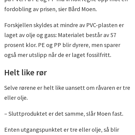
fordobling av prisen, sier Bård Moen.
Forskjellen skyldes at mindre av PVC-plasten er
laget av olje og gass: Materialet består av 57
prosent klor. PE og PP blir dyrere, men sparer
også mer utslipp når de er laget fossilfritt.
Helt like rør
Selve rørene er helt like uansett om råvaren er tre
eller olje.
– Sluttproduktet er det samme, slår Moen fast.
Enten utgangspunktet er tre eller olje, så blir