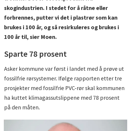
skogindustrien. I stedet for å råtne eller
forbrennes, putter vi det i plastrør som kan
brukes i 100 år, og så resirkuleres og brukes i
100 år til, sier Moen.
Sparte 78 prosent
Asker kommune var først i landet med å prøve ut
fossilfrie rørsystemer. Ifølge rapporten etter tre
prosjekter med fossilfrie PVC-rør skal kommunen
ha kuttet klimagassutslippene med 78 prosent
på den måten.