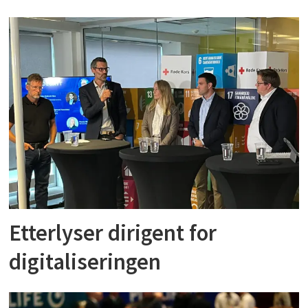
Etterlyser dirigent for
digitaliseringen