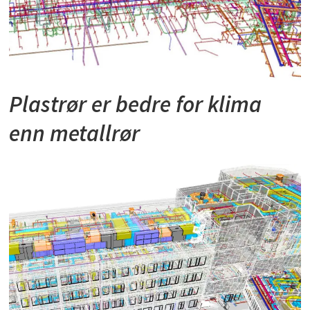
Plastrør er bedre for klima
enn metallrør