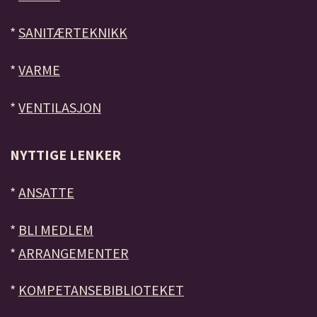
*
SANITÆRTEKNIKK
*
VARME
*
VENTILASJON
NYTTIGE LENKER
*
ANSATTE
*
BLI MEDLEM
*
ARRANGEMENTER
*
KOMPETANSEBIBLIOTEKET