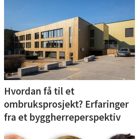
Hvordan få til et
ombruksprosjekt? Erfaringer
fra et byggherreperspektiv