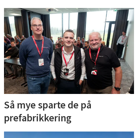
Så mye sparte de på
prefabrikkering