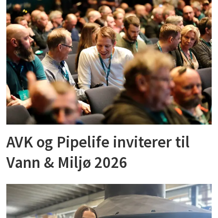
AVK og Pipelife inviterer til
Vann & Miljø 2026