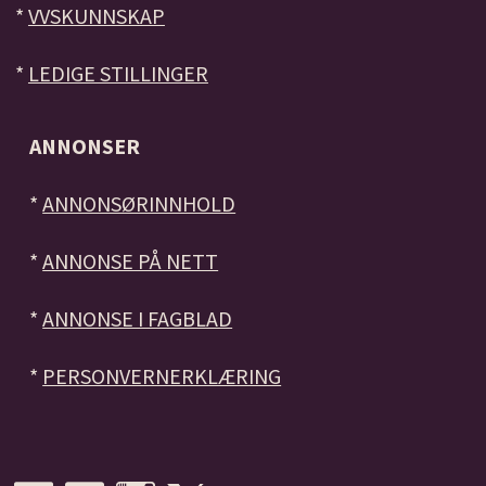
*
VVSKUNNSKAP
*
LEDIGE STILLINGER
ANNONSER
*
ANNONSØRINNHOLD
*
ANNONSE PÅ NETT
*
ANNONSE I FAGBLAD
*
PERSONVERNERKLÆRING