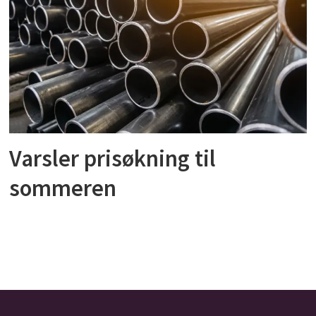
Varsler prisøkning til
sommeren