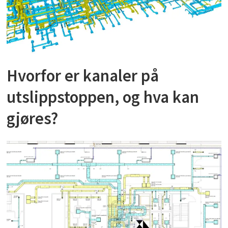
Hvorfor er kanaler på
utslippstoppen, og hva kan
gjøres?