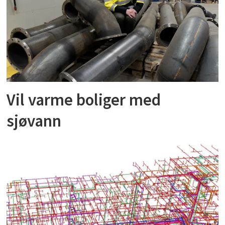
Vil varme boliger med
sjøvann