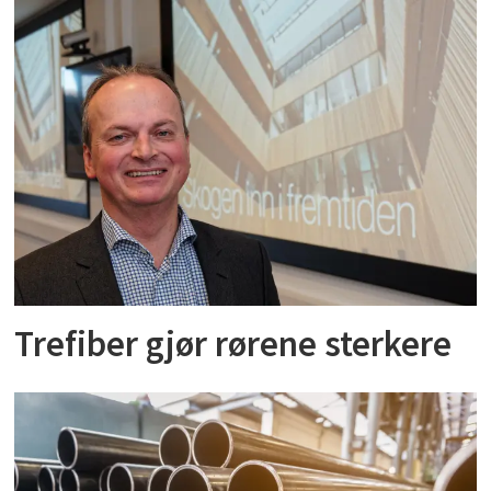
Trefiber gjør rørene sterkere