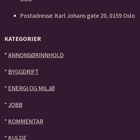
Postadresse: Karl Johans gate 20, 0159 Oslo
KATEGORIER
*
ANNONSØRINNHOLD
*
BYGGDRIFT
*
ENERGI OG MILJØ
*
JOBB
*
KOMMENTAR
*
KULDE