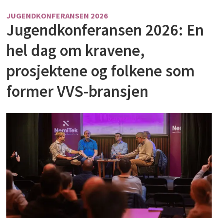
JUGENDKONFERANSEN 2026
Jugendkonferansen 2026: En
hel dag om kravene,
prosjektene og folkene som
former VVS-bransjen