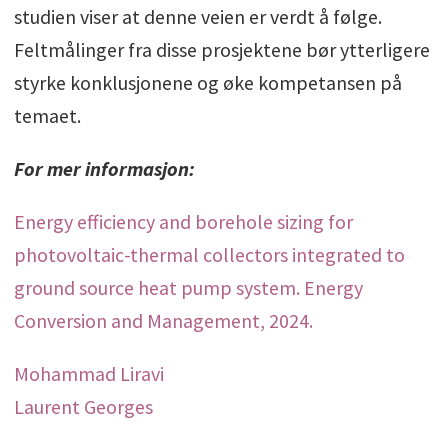
studien viser at denne veien er verdt å følge.
Feltmålinger fra disse prosjektene bør ytterligere
styrke konklusjonene og øke kompetansen på
temaet.
For mer informasjon:
Energy efficiency and borehole sizing for
photovoltaic-thermal collectors integrated to
ground source heat pump system. Energy
Conversion and Management, 2024.
Mohammad Liravi
Laurent Georges