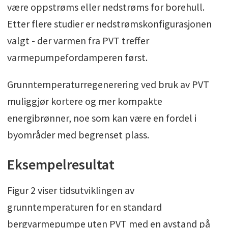
være oppstrøms eller nedstrøms for borehull.
Etter flere studier er nedstrømskonfigurasjonen
valgt - der varmen fra PVT treffer
varmepumpefordamperen først.
Grunntemperaturregenerering ved bruk av PVT
muliggjør kortere og mer kompakte
energibrønner, noe som kan være en fordel i
byområder med begrenset plass.
Eksempelresultat
Figur 2 viser tidsutviklingen av
grunntemperaturen for en standard
bergvarmepumpe uten PVT med en avstand på