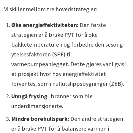
Vi skiller mellom tre hovedstrategier:
Øke energieffektiviteten:
Den første
strategien er å bruke PVT for å øke
bakketemperaturen og forbedre den sesong-
ytelsesfaktoren (SPF) til
varmepumpeanlegget. Dette gjøres vanligvis i
et prosjekt hvor høy energieffektivitet
forventes, som i nullutslippsbygninger (ZEB).
Unngå frysing
i brønner som ble
underdimensjonerte.
Mindre borehullspark:
Den andre strategien
er å bruke PVT for å balansere varmen i