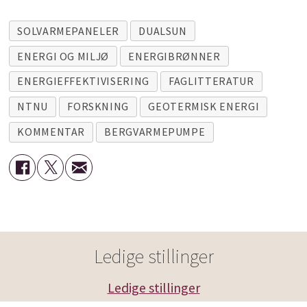
SOLVARMEPANELER
DUALSUN
ENERGI OG MILJØ
ENERGIBRØNNER
ENERGIEFFEKTIVISERING
FAGLITTERATUR
NTNU
FORSKNING
GEOTERMISK ENERGI
KOMMENTAR
BERGVARMEPUMPE
Ledige stillinger
Ledige stillinger