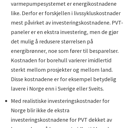
varmepumpesystemet er energikostnadene
like. Derfor er forskjellen i livssykluskostnader
mest påvirket av investeringskostnadene. PVT-
paneler er en ekstra investering, men de gjør
det mulig å redusere størrelsen på
energibrønner, noe som fører til besparelser.
Kostnaden for borehull varierer imidlertid
sterkt mellom prosjekter og mellom land.
Disse kostnadene er for eksempel betydelig
lavere i Norge enn i Sverige eller Sveits.
Med realistiske investeringskostnader for
Norge blir ikke de ekstra
investeringskostnadene for PVT dekket av