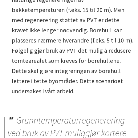
bakketemperaturen (f.eks. 15 til 20 m). Men
med regenerering støttet av PVT er dette
kravet ikke lenger nødvendig. Borehull kan
plasseres nærmere hverandre (f.eks. 5 til 10 m).
Følgelig gjør bruk av PVT det mulig å redusere
tomtearealet som kreves for borehullene.
Dette skal gjøre integreringen av borehull
lettere i tette byområder. Dette scenarioet
undersøkes i vårt arbeid.
Grunntemperaturregenerering
ved bruk av PVT muliggjør kortere