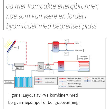
og mer kompakte energibrønner,
noe som kan være en fordel i
byområder med begrenset plass.
Figur 1: Layout av PVT kombinert med
bergvarmepumpe for boligoppvarming.