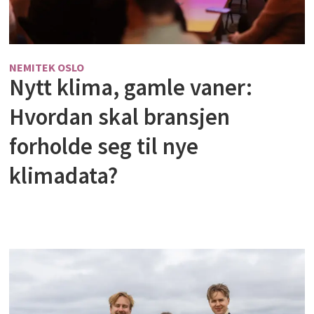
NEMITEK OSLO
Nytt klima, gamle vaner:
Hvordan skal bransjen
forholde seg til nye
klimadata?