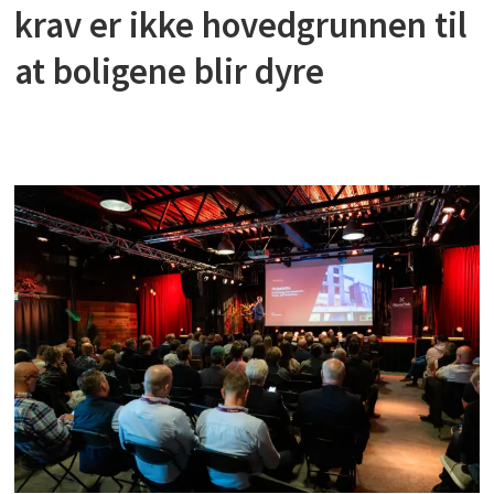
krav er ikke hovedgrunnen til
at boligene blir dyre