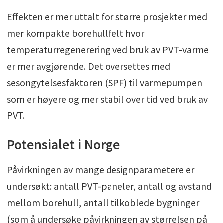
Effekten er mer uttalt for større prosjekter med
mer kompakte borehullfelt hvor
temperaturregenerering ved bruk av PVT-varme
er mer avgjørende. Det oversettes med
sesongytelsesfaktoren (SPF) til varmepumpen
som er høyere og mer stabil over tid ved bruk av
PVT.
Potensialet i Norge
Påvirkningen av mange designparametere er
undersøkt: antall PVT-paneler, antall og avstand
mellom borehull, antall tilkoblede bygninger
(som å undersøke påvirkningen av størrelsen på