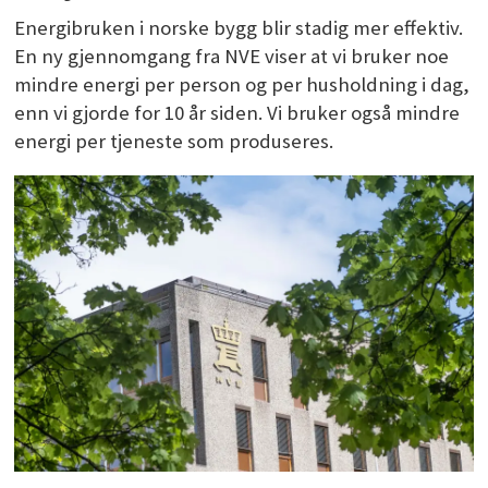
Energibruken i norske bygg blir stadig mer effektiv.
En ny gjennomgang fra NVE viser at vi bruker noe
mindre energi per person og per husholdning i dag,
enn vi gjorde for 10 år siden. Vi bruker også mindre
energi per tjeneste som produseres.