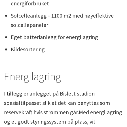
energiforbruket
Solcelleanlegg - 1100 m2 med høyeffektive
solcellepaneler
Eget batterianlegg for energilagring
Kildesortering
Energilagring
I tillegg er anlegget på Bislett stadion
spesialtilpasset slik at det kan benyttes som
reservekraft hvis strømmen går.Med energilagring
og et godt styringssystem på plass, vil