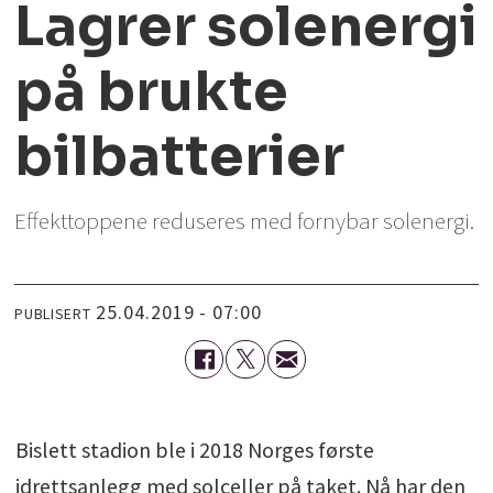
Lagrer solenergi
på brukte
bilbatterier
Effekttoppene reduseres med fornybar solenergi.
25.04.2019 - 07:00
PUBLISERT
Bislett stadion ble i 2018 Norges første
idrettsanlegg med solceller på taket. Nå har den