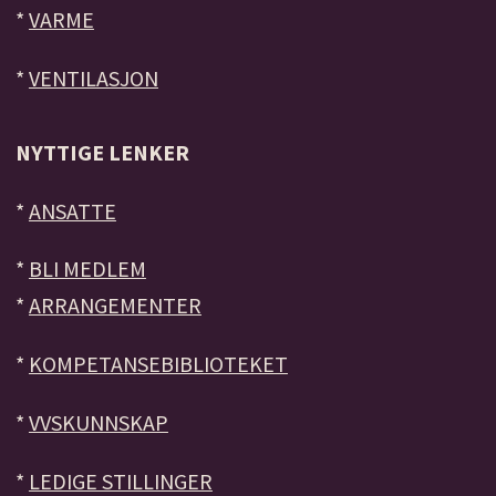
*
VARME
*
VENTILASJON
NYTTIGE LENKER
*
ANSATTE
*
BLI MEDLEM
*
ARRANGEMENTER
*
KOMPETANSEBIBLIOTEKET
*
VVSKUNNSKAP
*
LEDIGE STILLINGER