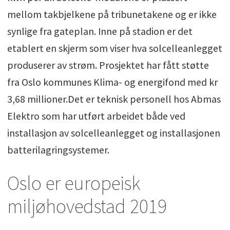
mellom takbjelkene på tribunetakene og er ikke
synlige fra gateplan. Inne på stadion er det
etablert en skjerm som viser hva solcelleanlegget
produserer av strøm. Prosjektet har fått støtte
fra Oslo kommunes Klima- og energifond med kr
3,68 millioner.Det er teknisk personell hos Abmas
Elektro som har utført arbeidet både ved
installasjon av solcelleanlegget og installasjonen
batterilagringsystemer.
Oslo er europeisk
miljøhovedstad 2019