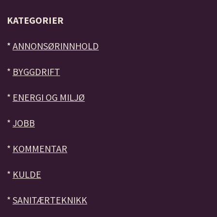
KATEGORIER
*
ANNONSØRINNHOLD
*
BYGGDRIFT
*
ENERGI OG MILJØ
*
JOBB
*
KOMMENTAR
*
KULDE
*
SANITÆRTEKNIKK