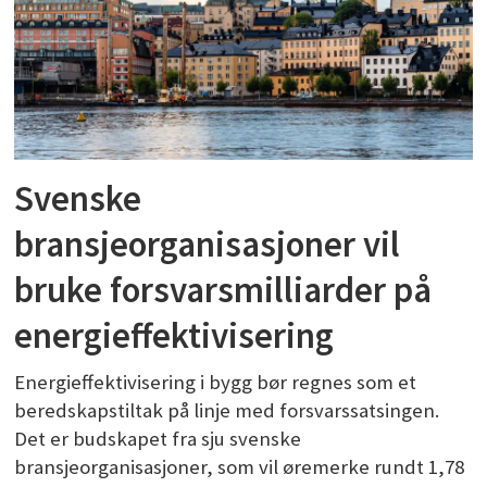
Svenske
bransjeorganisasjoner vil
bruke forsvarsmilliarder på
energieffektivisering
Energieffektivisering i bygg bør regnes som et
beredskapstiltak på linje med forsvarssatsingen.
Det er budskapet fra sju svenske
bransjeorganisasjoner, som vil øremerke rundt 1,78