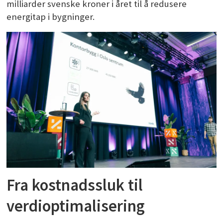
milliarder svenske kroner i året til å redusere
energitap i bygninger.
Fra kostnadssluk til
verdioptimalisering