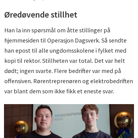
Øredøvende stillhet
Han la inn spørsmål om åtte stillinger på
hjemmesiden til Operasjon Dagsverk. Så sendte
han epost til alle ungdomsskolene i fylket med
kopi til rektor. Stillheten var total. Det var helt
dødt; ingen svarte. Flere bedrifter var med på
offensiven. Rørentreprenøren og elektrobedriften
var blant dem som ikke fikk et eneste svar.