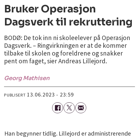
Bruker Operasjon
Dagsverk til rekruttering
BODØ: De tok inn ni skoleelever på Operasjon
Dagsverk. – Ringvirkningen er at de kommer
tilbake til skolen og foreldrene og snakker
pent om faget, sier Andreas Lillejord.
Georg
Mathisen
13.06.2023 - 23:59
PUBLISERT
Han begynner tidlig. Lillejord er administrerende