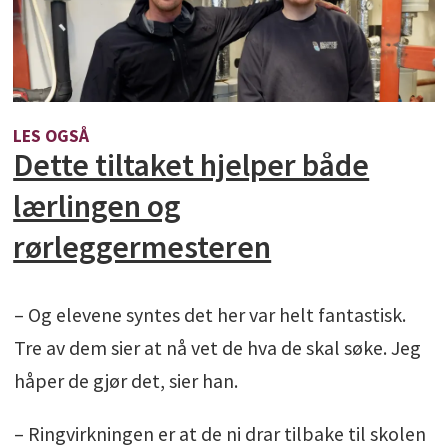
LES OGSÅ
Dette tiltaket hjelper både
lærlingen og
rørleggermesteren
– Og elevene syntes det her var helt fantastisk.
Tre av dem sier at nå vet de hva de skal søke. Jeg
håper de gjør det, sier han.
– Ringvirkningen er at de ni drar tilbake til skolen