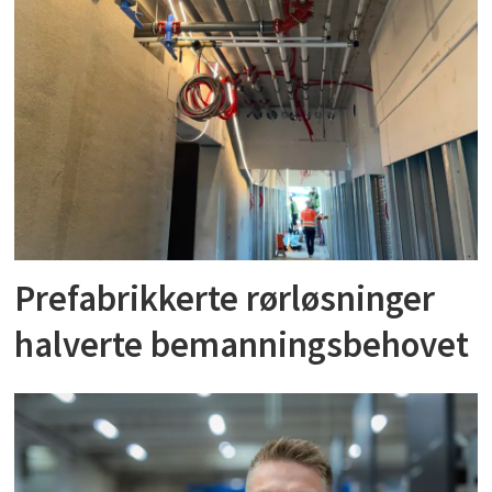
Prefabrikkerte rørløsninger
halverte bemanningsbehovet