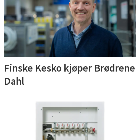
Finske Kesko kjøper Brødrene
Dahl