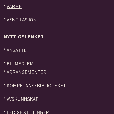
*
VARME
*
VENTILASJON
NYTTIGE LENKER
*
ANSATTE
*
BLI MEDLEM
*
ARRANGEMENTER
*
KOMPETANSEBIBLIOTEKET
*
VVSKUNNSKAP
*
LEDIGE STILLINGER