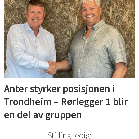
Anter styrker posisjonen i
Trondheim – Rørlegger 1 blir
en del av gruppen
Stilling ledig: