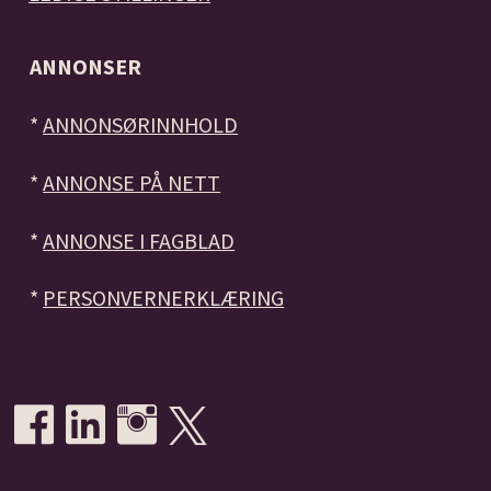
ANNONSER
*
ANNONSØRINNHOLD
*
ANNONSE PÅ NETT
*
ANNONSE I FAGBLAD
*
PERSONVERNERKLÆRING