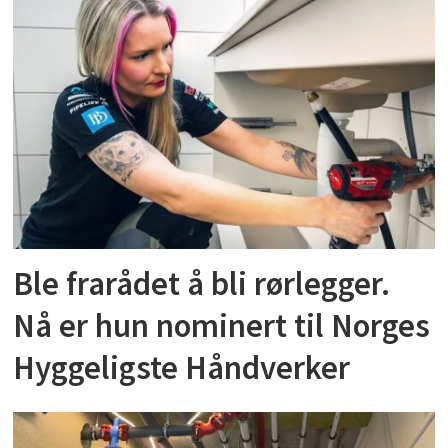
Ble frarådet å bli rørlegger.
Nå er hun nominert til Norges
Hyggeligste Håndverker