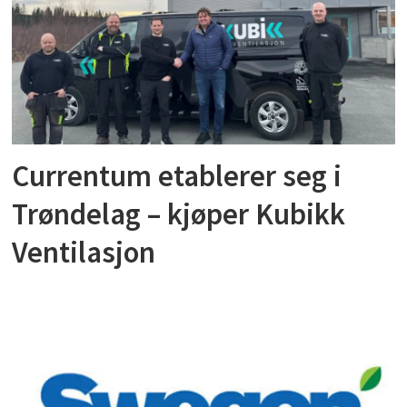
Currentum etablerer seg i
Trøndelag – kjøper Kubikk
Ventilasjon