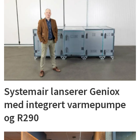
Systemair lanserer Geniox
med integrert varmepumpe
og R290