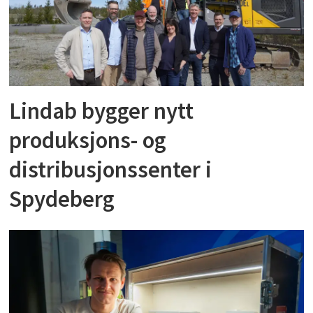
Lindab bygger nytt
produksjons- og
distribusjonssenter i
Spydeberg