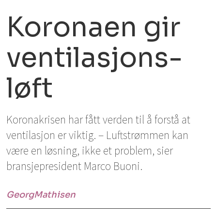
Koronaen gir
ventilasjons-
løft
Koronakrisen har fått verden til å forstå at
ventilasjon er viktig. – Luftstrømmen kan
være en løsning, ikke et problem, sier
bransjepresident Marco Buoni.
Georg
Mathisen