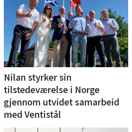
Nilan styrker sin
tilstedeværelse i Norge
gjennom utvidet samarbeid
med Ventistål