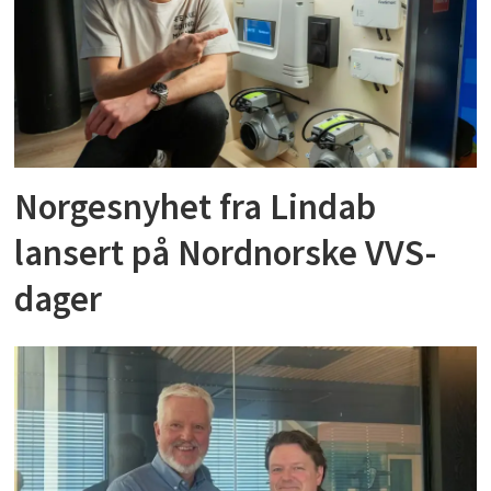
Norgesnyhet fra Lindab
lansert på Nordnorske VVS-
dager