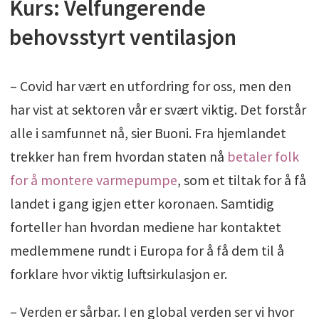
Kurs: Velfungerende
behovsstyrt ventilasjon
– Covid har vært en utfordring for oss, men den
har vist at sektoren vår er svært viktig. Det forstår
alle i samfunnet nå, sier Buoni. Fra hjemlandet
trekker han frem hvordan staten nå
betaler folk
for å montere varmepumpe
, som et tiltak for å få
landet i gang igjen etter koronaen. Samtidig
forteller han hvordan mediene har kontaktet
medlemmene rundt i Europa for å få dem til å
forklare hvor viktig luftsirkulasjon er.
– Verden er sårbar. I en global verden ser vi hvor