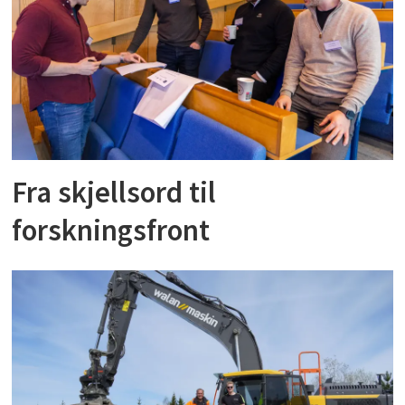
Fra skjellsord til
forskningsfront