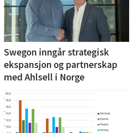
Swegon inngår strategisk
ekspansjon og partnerskap
med Ahlsell i Norge