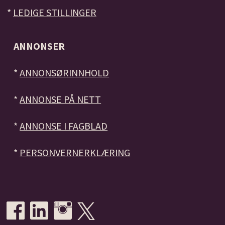
*
LEDIGE STILLINGER
ANNONSER
*
ANNONSØRINNHOLD
*
ANNONSE PÅ NETT
*
ANNONSE I FAGBLAD
*
PERSONVERNERKLÆRING