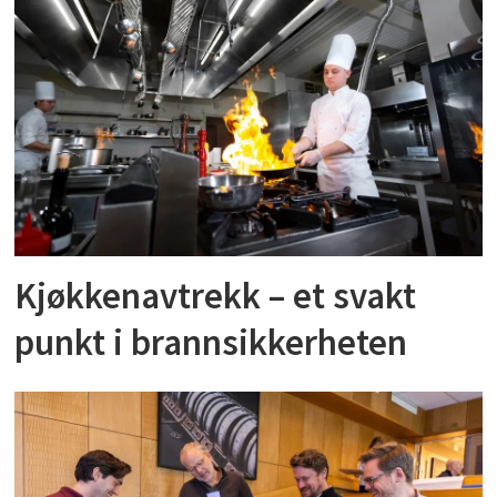
Kjøkkenavtrekk – et svakt
punkt i brannsikkerheten