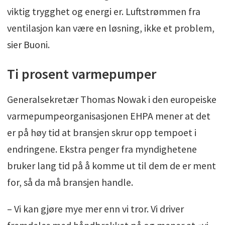
viktig trygghet og energi er. Luftstrømmen fra
ventilasjon kan være en løsning, ikke et problem,
sier Buoni.
Ti prosent varmepumper
Generalsekretær Thomas Nowak i den europeiske
varmepumpeorganisasjonen EHPA mener at det
er på høy tid at bransjen skrur opp tempoet i
endringene. Ekstra penger fra myndighetene
bruker lang tid på å komme ut til dem de er ment
for, så da må bransjen handle.
– Vi kan gjøre mye mer enn vi tror. Vi driver