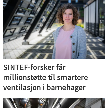
SINTEF-forsker får
millionstøtte til smartere
ventilasjon i barnehager