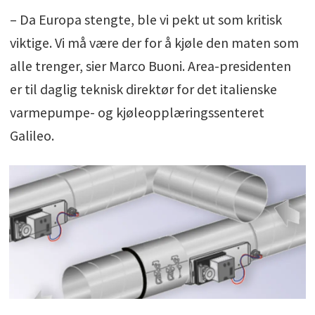
– Da Europa stengte, ble vi pekt ut som kritisk
viktige. Vi må være der for å kjøle den maten som
alle trenger, sier Marco Buoni. Area-presidenten
er til daglig teknisk direktør for det italienske
varmepumpe- og kjøleopplæringssenteret
Galileo.