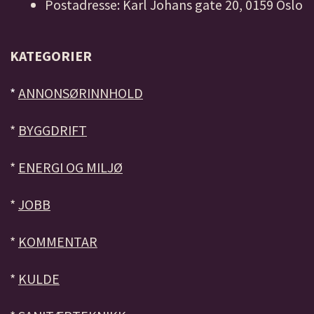
Postadresse: Karl Johans gate 20, 0159 Oslo
KATEGORIER
*
ANNONSØRINNHOLD
*
BYGGDRIFT
*
ENERGI OG MILJØ
*
JOBB
*
KOMMENTAR
*
KULDE