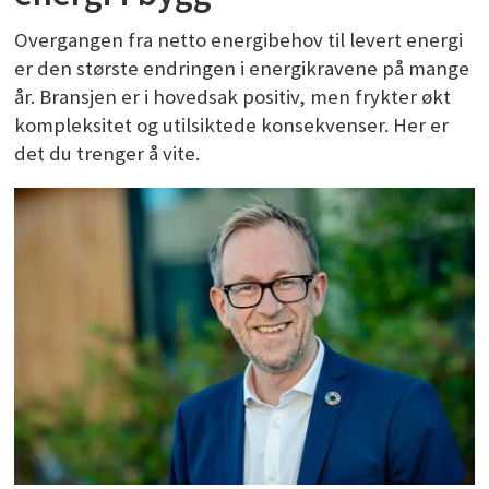
Overgangen fra netto energibehov til levert energi
er den største endringen i energikravene på mange
år. Bransjen er i hovedsak positiv, men frykter økt
kompleksitet og utilsiktede konsekvenser. Her er
det du trenger å vite.