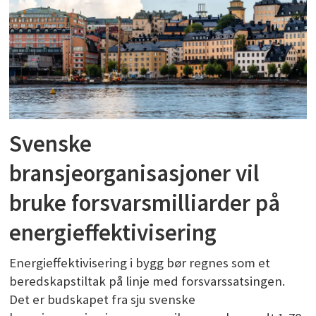
Svenske
bransjeorganisasjoner vil
bruke forsvarsmilliarder på
energieffektivisering
Energieffektivisering i bygg bør regnes som et
beredskapstiltak på linje med forsvarssatsingen.
Det er budskapet fra sju svenske