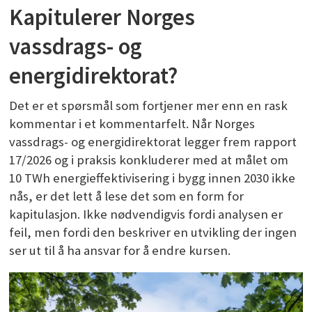
Kapitulerer Norges
vassdrags- og
energidirektorat?
Det er et spørsmål som fortjener mer enn en rask
kommentar i et kommentarfelt. Når Norges
vassdrags- og energidirektorat legger frem rapport
17/2026 og i praksis konkluderer med at målet om
10 TWh energieffektivisering i bygg innen 2030 ikke
nås, er det lett å lese det som en form for
kapitulasjon. Ikke nødvendigvis fordi analysen er
feil, men fordi den beskriver en utvikling der ingen
ser ut til å ha ansvar for å endre kursen.