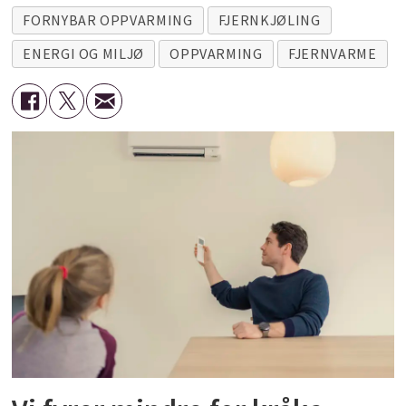
FORNYBAR OPPVARMING
FJERNKJØLING
ENERGI OG MILJØ
OPPVARMING
FJERNVARME