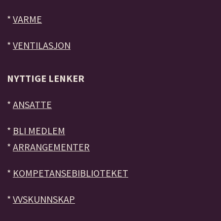
*
VARME
*
VENTILASJON
NYTTIGE LENKER
*
ANSATTE
*
BLI MEDLEM
*
ARRANGEMENTER
*
KOMPETANSEBIBLIOTEKET
*
VVSKUNNSKAP