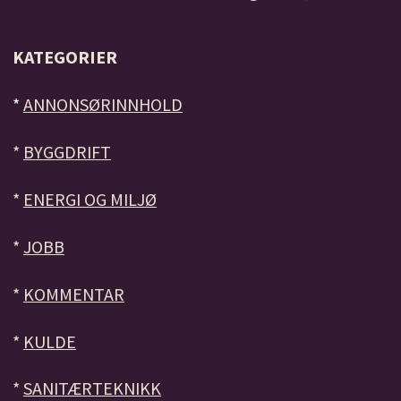
KATEGORIER
*
ANNONSØRINNHOLD
*
BYGGDRIFT
*
ENERGI OG MILJØ
*
JOBB
*
KOMMENTAR
*
KULDE
*
SANITÆRTEKNIKK