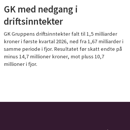
GK med nedgang i
driftsinntekter
GK Gruppens driftsinntekter falt til 1,5 milliarder
kroner i første kvartal 2026, ned fra 1,67 milliarder i
samme periode i fjor. Resultatet før skatt endte på
minus 14,7 millioner kroner, mot pluss 10,7
millioner i fjor.