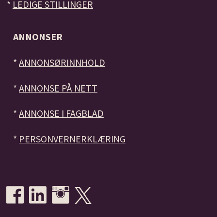
*
LEDIGE STILLINGER
ANNONSER
*
ANNONSØRINNHOLD
*
ANNONSE PÅ NETT
*
ANNONSE I FAGBLAD
*
PERSONVERNERKLÆRING