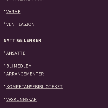
*
VARME
*
VENTILASJON
NYTTIGE LENKER
*
ANSATTE
*
BLI MEDLEM
*
ARRANGEMENTER
*
KOMPETANSEBIBLIOTEKET
*
VVSKUNNSKAP