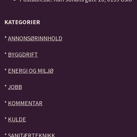
KATEGORIER
*
ANNONSØRINNHOLD
*
BYGGDRIFT
*
ENERGI OG MILJØ
*
JOBB
*
KOMMENTAR
*
KULDE
*
SANITÆRTEKNIKK