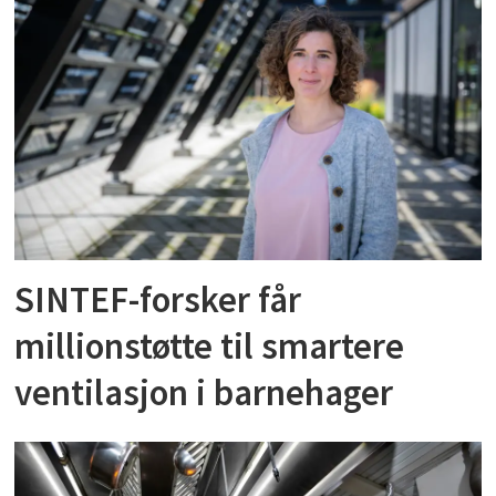
SINTEF-forsker får
millionstøtte til smartere
ventilasjon i barnehager