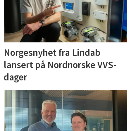
Norgesnyhet fra Lindab
lansert på Nordnorske VVS-
dager