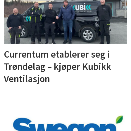
Currentum etablerer seg i
Trøndelag – kjøper Kubikk
Ventilasjon