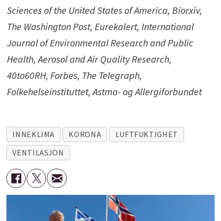
Sciences of the United States of America, Biorxiv,
The Washington Post, Eurekalert, International
Journal of Environmental Research and Public
Health, Aerosol and Air Quality Research,
40to60RH, Forbes, The Telegraph,
Folkehelseinstituttet, Astma- og Allergiforbundet
INNEKLIMA
KORONA
LUFTFUKTIGHET
VENTILASJON