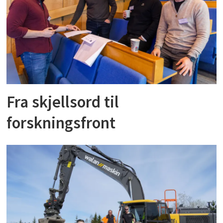
Fra skjellsord til
forskningsfront