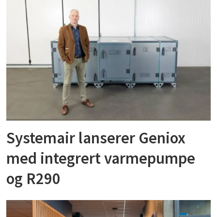
Systemair lanserer Geniox
med integrert varmepumpe
og R290