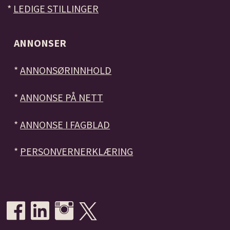
*
LEDIGE STILLINGER
ANNONSER
*
ANNONSØRINNHOLD
*
ANNONSE PÅ NETT
*
ANNONSE I FAGBLAD
*
PERSONVERNERKLÆRING