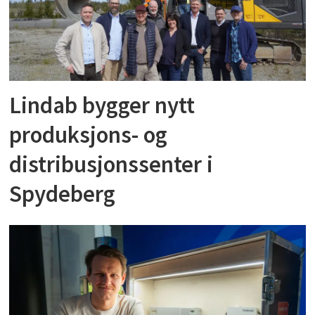
Lindab bygger nytt
produksjons- og
distribusjonssenter i
Spydeberg