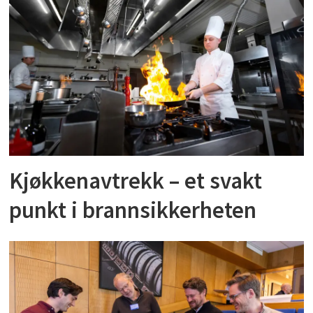
Kjøkkenavtrekk – et svakt
punkt i brannsikkerheten