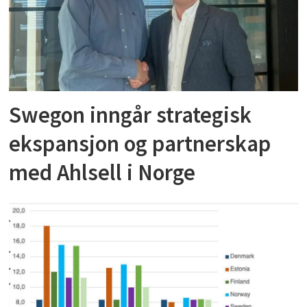
Swegon inngår strategisk
ekspansjon og partnerskap
med Ahlsell i Norge