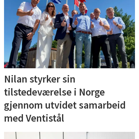
Nilan styrker sin
tilstedeværelse i Norge
gjennom utvidet samarbeid
med Ventistål