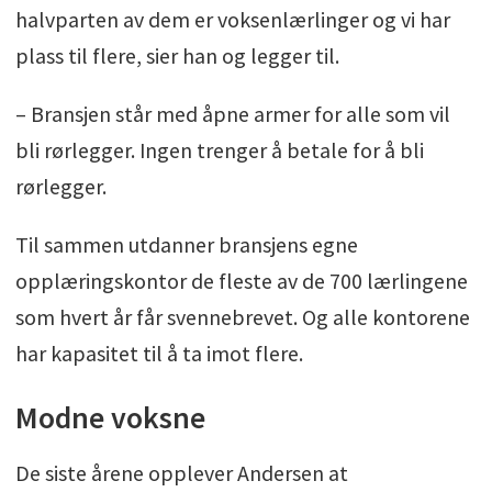
halvparten av dem er voksenlærlinger og vi har
plass til flere, sier han og legger til.
– Bransjen står med åpne armer for alle som vil
bli rørlegger. Ingen trenger å betale for å bli
rørlegger.
Til sammen utdanner bransjens egne
opplæringskontor de fleste av de 700 lærlingene
som hvert år får svennebrevet. Og alle kontorene
har kapasitet til å ta imot flere.
Modne voksne
De siste årene opplever Andersen at