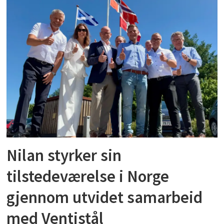
Nilan styrker sin
tilstedeværelse i Norge
gjennom utvidet samarbeid
med Ventistål