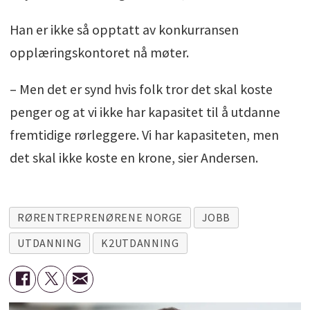
Han er ikke så opptatt av konkurransen
opplæringskontoret nå møter.
– Men det er synd hvis folk tror det skal koste
penger og at vi ikke har kapasitet til å utdanne
fremtidige rørleggere. Vi har kapasiteten, men
det skal ikke koste en krone, sier Andersen.
RØRENTREPRENØRENE NORGE
JOBB
UTDANNING
K2UTDANNING