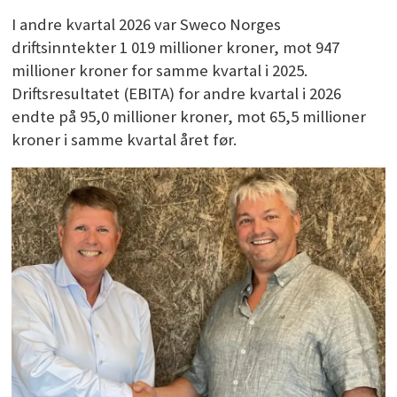
I andre kvartal 2026 var Sweco Norges
driftsinntekter 1 019 millioner kroner, mot 947
millioner kroner for samme kvartal i 2025.
Driftsresultatet (EBITA) for andre kvartal i 2026
endte på 95,0 millioner kroner, mot 65,5 millioner
kroner i samme kvartal året før.