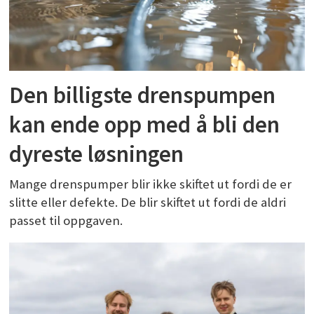
Den billigste drenspumpen
kan ende opp med å bli den
dyreste løsningen
Mange drenspumper blir ikke skiftet ut fordi de er
slitte eller defekte. De blir skiftet ut fordi de aldri
passet til oppgaven.