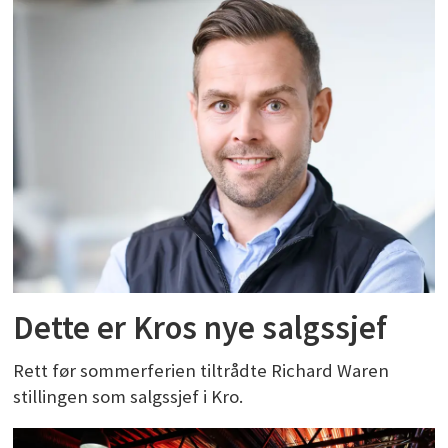
Dette er Kros nye salgssjef
Rett før sommerferien tiltrådte Richard Waren
stillingen som salgssjef i Kro.